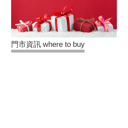
門市資訊 where to buy