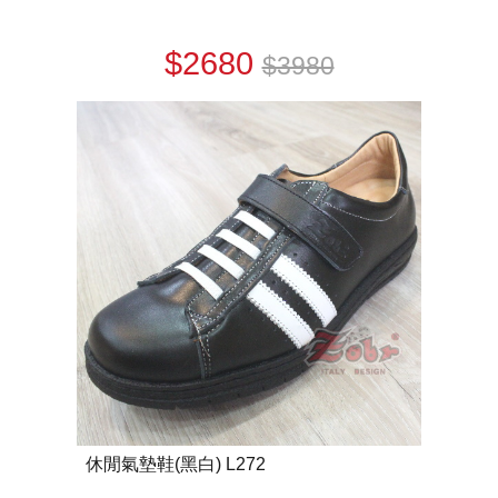
$2680
$3980
休閒氣墊鞋(黑白) L272