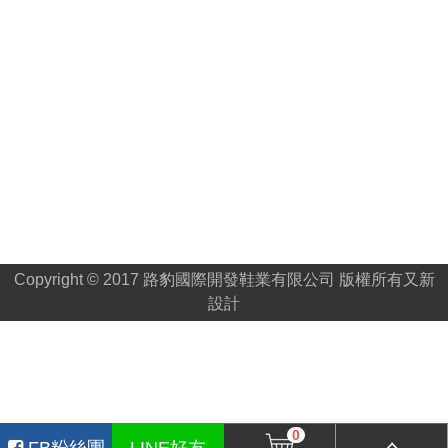
Copyright © 2017 路豹國際開發鞋業有限公司 版權所有
又新
設計
0