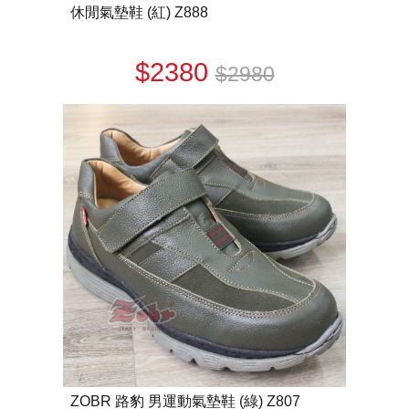
休閒氣墊鞋 (紅) Z888
$2380
$2980
ZOBR 路豹 男運動氣墊鞋 (綠) Z807