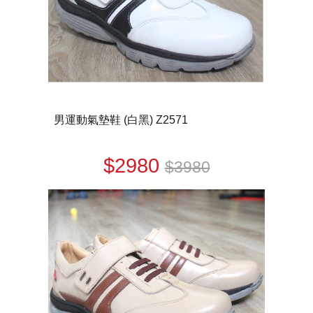
男運動氣墊鞋 (白黑) Z2571
$2980
$3980