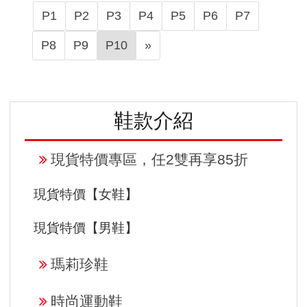
P1
P2
P3
P4
P5
P6
P7
N
P8
P9
P10
»
e
x
t
鞋款介紹
現貨特價專區，任2雙再享85折
現貨特價【女鞋】
現貨特價【男鞋】
瑪莉珍鞋
時尚運動鞋