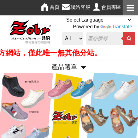
首頁
聯絡客服
會員專區
Powered by
Translate
，僅此唯一無其他分站。
產品選單
P
N
r
e
e
x
v
t
i
o
u
s