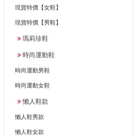
現貨特價【女鞋】
現貨特價【男鞋】
瑪莉珍鞋
時尚運動鞋
時尚運動男鞋
時尚運動女鞋
懶人鞋款
懶人鞋男款
懶人鞋女款