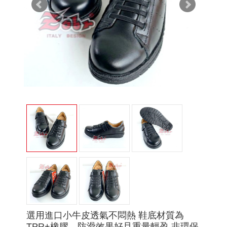
選用進口小牛皮透氣不悶熱 鞋底材質為
TPR+橡膠，防滑效果好且重量輕盈 非環保