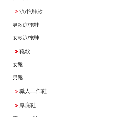
涼/拖鞋款
男款涼/拖鞋
女款涼/拖鞋
靴款
女靴
男靴
職人工作鞋
厚底鞋