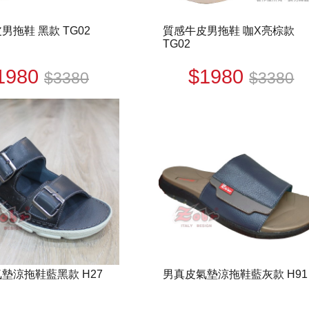
男拖鞋 黑款 TG02
質感牛皮男拖鞋 咖X亮棕款
TG02
1980
$1980
$3380
$3380
墊涼拖鞋藍黑款 H27
男真皮氣墊涼拖鞋藍灰款 H91