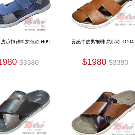
皮涼拖鞋藍灰色款 H09
質感牛皮男拖鞋 亮棕款 TG04
1980
$1980
$3380
$3380