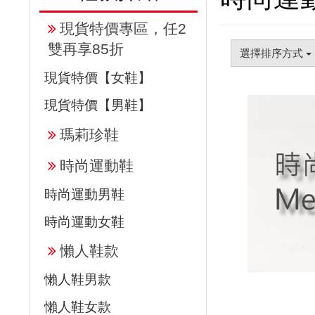
現貨特價專區，任2
雙再享85折
選擇排序方式
現貨特價【女鞋】
現貨特價【男鞋】
瑪莉珍鞋
時尚運動鞋
時尚運動男鞋
時尚運動女鞋
懶人鞋款
懶人鞋男款
懶人鞋女款