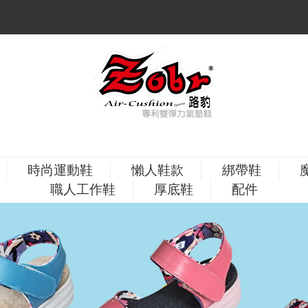
時尚運動鞋
懶人鞋款
綁帶鞋
職人工作鞋
厚底鞋
配件