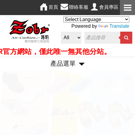
首頁
聯絡客服
會員專區
Powered by
Translate
官方網站，僅此唯一無其他分站。
產品選單
P
N
r
e
e
x
v
t
i
o
u
s