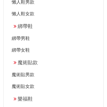
懶人鞋男款
懶人鞋女款
綁帶鞋
綁帶男鞋
綁帶女鞋
魔術貼款
魔術貼男款
魔術貼女款
樂福鞋