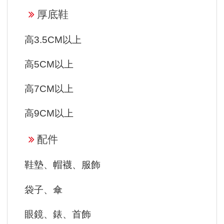
厚底鞋
高3.5CM以上
高5CM以上
高7CM以上
高9CM以上
配件
鞋墊、帽襪、服飾
袋子、傘
眼鏡、錶、首飾