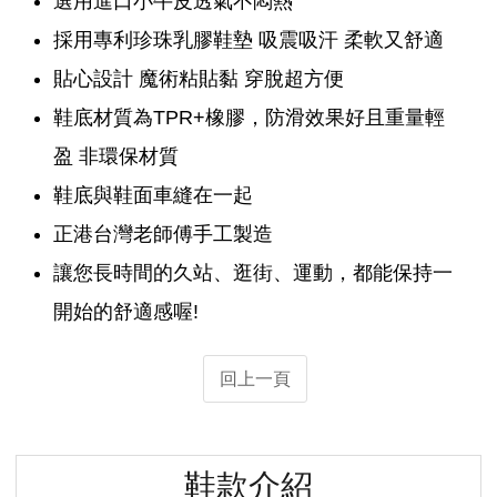
選用進口小牛皮透氣不悶熱
採用專利珍珠乳膠鞋墊 吸震吸汗 柔軟又舒適
貼心設計 魔術粘貼黏 穿脫超方便
鞋底材質為TPR+橡膠，防滑效果好且重量輕
盈 非環保材質
鞋底與鞋面車縫在一起
正港台灣老師傅手工製造
讓您長時間的久站、逛街、運動，都能保持一
開始的舒適感喔!
回上一頁
鞋款介紹