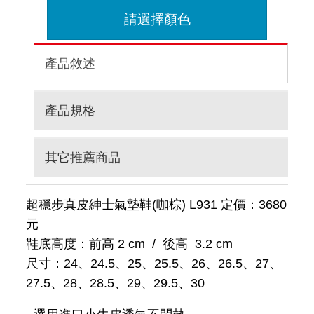
請選擇顏色
產品敘述
產品規格
其它推薦商品
超穩步真皮紳士氣墊鞋(咖棕) L931 定價：3680
元
鞋底高度：前高 2 cm / 後高 3.2 cm
尺寸：24、24.5、25、25.5、26、26.5、27、
27.5、28、28.5、29、29.5、30