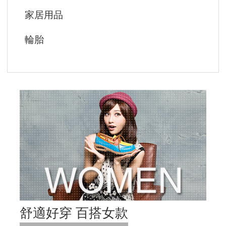
家居用品
輪胎
舒適好穿 百搭女款