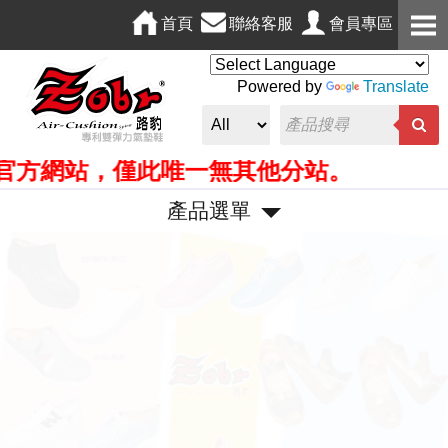
首頁
聯絡客服
會員專區
Powered by
Translate
方網站，僅此唯一無其他分站。
產品選單
P
N
r
e
e
x
v
t
i
o
u
s