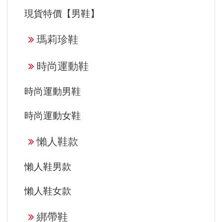
現貨特價【男鞋】
瑪莉珍鞋
時尚運動鞋
時尚運動男鞋
時尚運動女鞋
懶人鞋款
懶人鞋男款
懶人鞋女款
綁帶鞋