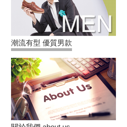
潮流有型 優質男款
關於我們 about us