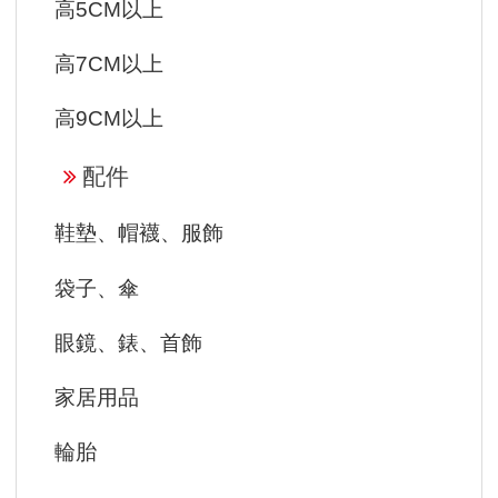
高5CM以上
高7CM以上
高9CM以上
配件
鞋墊、帽襪、服飾
袋子、傘
眼鏡、錶、首飾
家居用品
輪胎