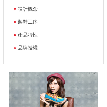
設計概念
製鞋工序
產品特性
品牌授權