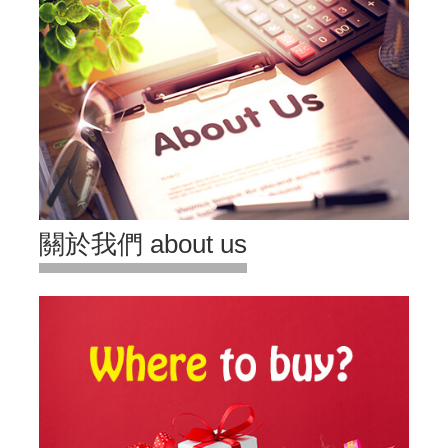
關於我們 about us