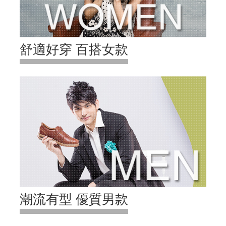
舒適好穿 百搭女款
潮流有型 優質男款