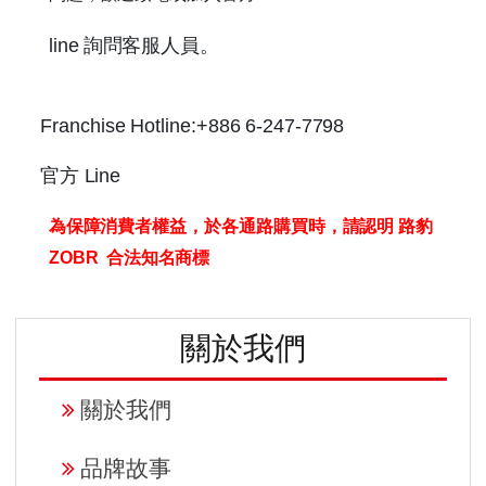
line
詢問客服人員。
Franchise
Hotline:+886
6-247-
7798
官方
Line
為保障消費者權益，於各通路購買時，請認明 路豹
ZOBR
合法知名商標
關於我們
關於我們
品牌故事