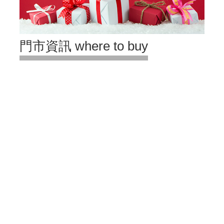
門市資訊 where to buy