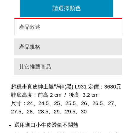
請選擇顏色
產品敘述
產品規格
其它推薦商品
超穩步真皮紳士氣墊鞋(黑) L931 定價：3680元
鞋底高度：前高 2 cm / 後高 3.2 cm
尺寸：24、24.5、25、25.5、26、26.5、27、
27.5、28、28.5、29、29.5、30
選用進口小牛皮透氣不悶熱