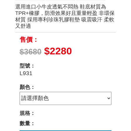
選用進口小牛皮透氣不悶熱 鞋底材質為
TPR+橡膠，防滑效果好且重量輕盈 非環保
材質 採用專利珍珠乳膠鞋墊 吸震吸汗 柔軟
又舒適
售價：
$2280
$3680
型號：
L931
顏色：
規格：
數量：