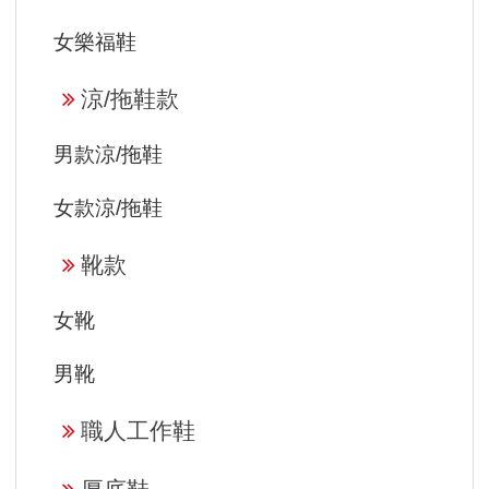
女樂福鞋
涼/拖鞋款
男款涼/拖鞋
女款涼/拖鞋
靴款
女靴
男靴
職人工作鞋