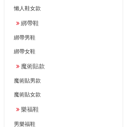
懶人鞋女款
綁帶鞋
綁帶男鞋
綁帶女鞋
魔術貼款
魔術貼男款
魔術貼女款
樂福鞋
男樂福鞋