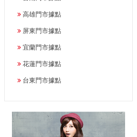
高雄門市據點
屏東門市據點
宜蘭門市據點
花蓮門市據點
台東門市據點