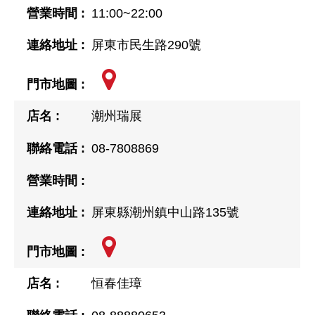
11:00~22:00
屏東市民生路290號
潮州瑞展
08-7808869
屏東縣潮州鎮中山路135號
恒春佳璋