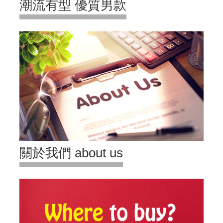
潮流有型 優質男款
關於我們 about us