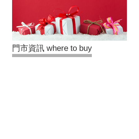
門市資訊 where to buy