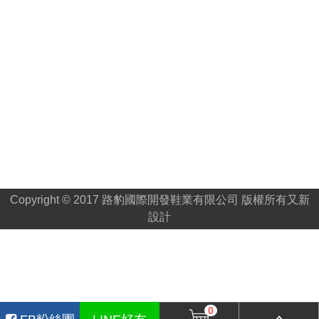
Copyright © 2017 路豹國際開發鞋業有限公司 版權所有
又新
設計
0