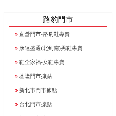
路豹門市
直營門市-路豹鞋專賣
康達盛通(北到南)男鞋專賣
鞋全家福-女鞋專賣
基隆門市據點
新北市門市據點
台北門市據點