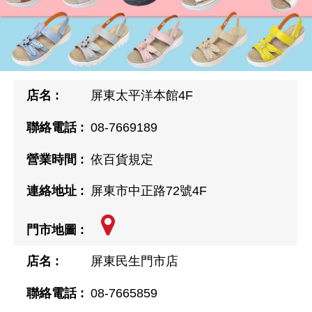
屏東太平洋本館4F
08-7669189
依百貨規定
屏東市中正路72號4F
屏東民生門市店
08-7665859