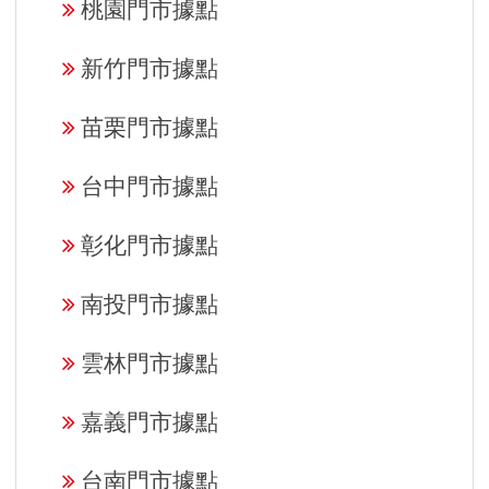
桃園門市據點
新竹門市據點
苗栗門市據點
台中門市據點
彰化門市據點
南投門市據點
雲林門市據點
嘉義門市據點
台南門市據點