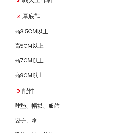
職人工作鞋
厚底鞋
高3.5CM以上
高5CM以上
高7CM以上
高9CM以上
配件
鞋墊、帽襪、服飾
袋子、傘