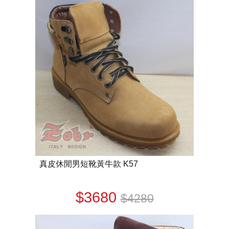
真皮休閒男短靴黃牛款 K57
$3680
$4280