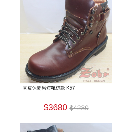
真皮休閒男短靴棕款 K57
$3680
$4280