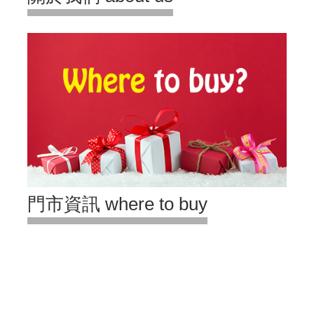
門市資訊 where to buy