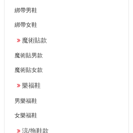
綁帶男鞋
綁帶女鞋
魔術貼款
魔術貼男款
魔術貼女款
樂福鞋
男樂福鞋
女樂福鞋
涼/拖鞋款