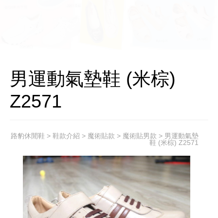
男運動氣墊鞋 (米棕)
Z2571
路豹休閒鞋
>
鞋款介紹
>
魔術貼款
>
魔術貼男款
> 男運動氣墊
鞋 (米棕) Z2571