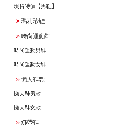
現貨特價【男鞋】
瑪莉珍鞋
時尚運動鞋
時尚運動男鞋
時尚運動女鞋
懶人鞋款
懶人鞋男款
懶人鞋女款
綁帶鞋