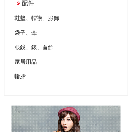
配件
鞋墊、帽襪、服飾
袋子、傘
眼鏡、錶、首飾
家居用品
輪胎