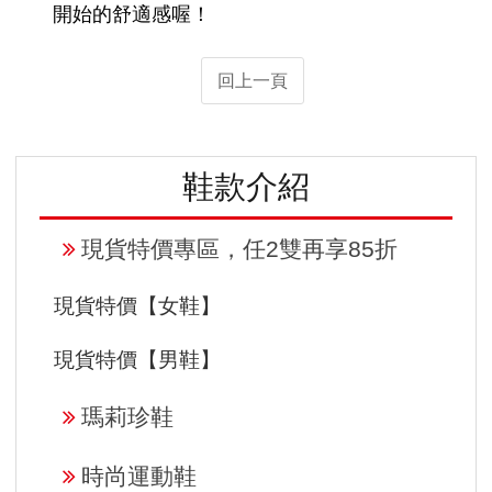
開始的舒適感喔！
回上一頁
鞋款介紹
現貨特價專區，任2雙再享85折
現貨特價【女鞋】
現貨特價【男鞋】
瑪莉珍鞋
時尚運動鞋