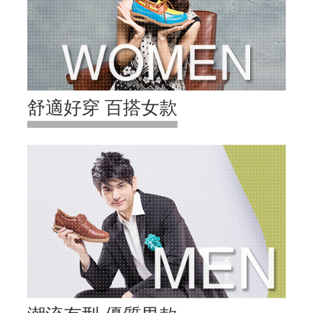
舒適好穿 百搭女款