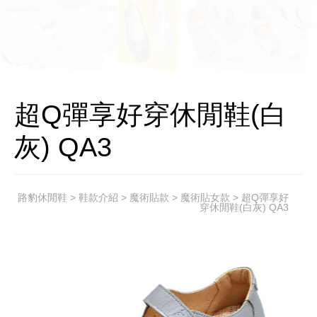
超Q彈享好穿休閒鞋(白
灰) QA3
路豹休閒鞋
>
鞋款介紹
>
魔術貼款
>
魔術貼女款
> 超Q彈享好
穿休閒鞋(白灰) QA3