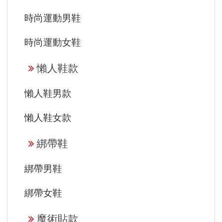
時尚運動男鞋
時尚運動女鞋
懶人鞋款
懶人鞋男款
懶人鞋女款
綁帶鞋
綁帶男鞋
綁帶女鞋
魔術貼款