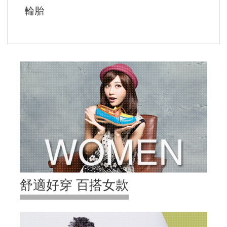
輪胎
舒適好穿 百搭女款