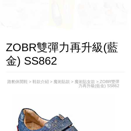
ZOBR雙彈力再升級(藍
金) SS862
路豹休閒鞋
>
鞋款介紹
>
魔術貼款
>
魔術貼女款
> ZOBR雙彈
力再升級(藍金) SS862