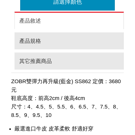
請選擇顏色
產品敘述
產品規格
其它推薦商品
ZOBR雙彈力再升級(藍金) SS862 定價：3680
元
鞋底高度：前高2cm / 後高4cm
尺寸：4、4.5、5、5.5、6、6.5、7、7.5、8、
8.5、9、9.5、10
嚴選進口牛皮 皮革柔軟 舒適好穿