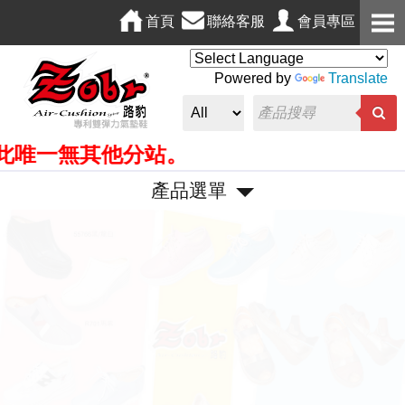
首頁
聯絡客服
會員專區
Powered by
Translate
唯一無其他分站。
產品選單
P
N
r
e
e
x
v
t
i
o
u
s