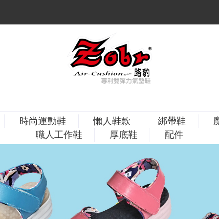
時尚運動鞋
懶人鞋款
綁帶鞋
職人工作鞋
厚底鞋
配件