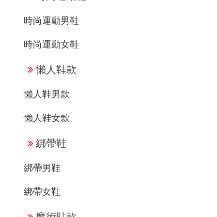
時尚運動男鞋
時尚運動女鞋
懶人鞋款
懶人鞋男款
懶人鞋女款
綁帶鞋
綁帶男鞋
綁帶女鞋
魔術貼款