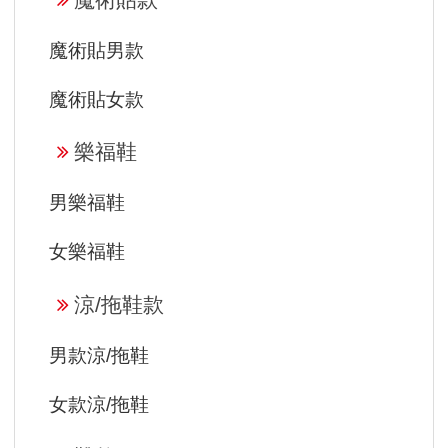
魔術貼男款
魔術貼女款
樂福鞋
男樂福鞋
女樂福鞋
涼/拖鞋款
男款涼/拖鞋
女款涼/拖鞋