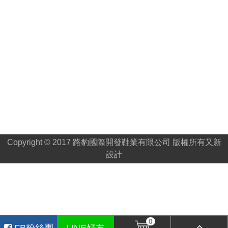
Copyright © 2017 路豹國際開發鞋業有限公司 版權所有
又新
設計
0