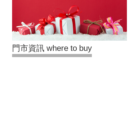
門市資訊 where to buy