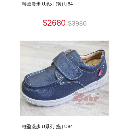
輕盈漫步 U系列 (黃) U84
$2680
$3980
輕盈漫步 U系列 (藍) U84