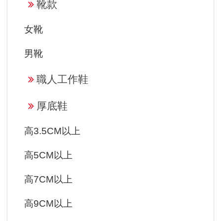
靴款
女靴
男靴
職人工作鞋
厚底鞋
高3.5CM以上
高5CM以上
高7CM以上
高9CM以上