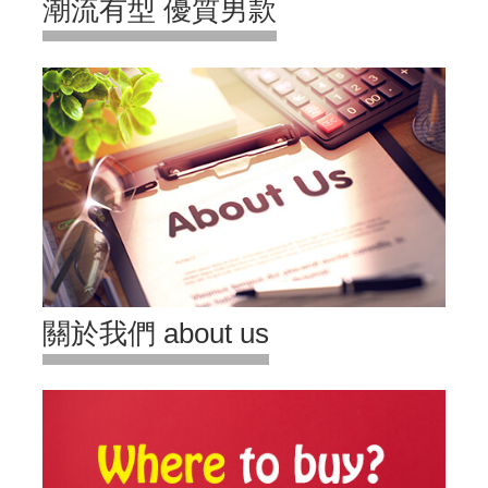
潮流有型 優質男款
關於我們 about us