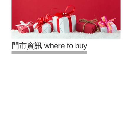
門市資訊 where to buy