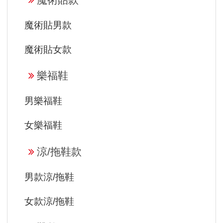
魔術貼男款
魔術貼女款
樂福鞋
男樂福鞋
女樂福鞋
涼/拖鞋款
男款涼/拖鞋
女款涼/拖鞋