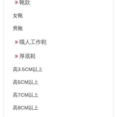
靴款
女靴
男靴
職人工作鞋
厚底鞋
高3.5CM以上
高5CM以上
高7CM以上
高9CM以上