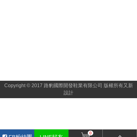
Copyright © 2017 路豹國際開發鞋業有限公司 版權所有
又新
設計
0