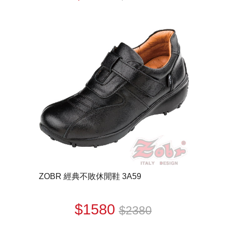
ZOBR 經典不敗休閒鞋 3A59
$1580
$2380