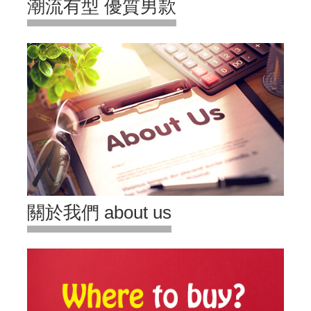
潮流有型 優質男款
關於我們 about us