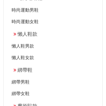
時尚運動男鞋
時尚運動女鞋
懶人鞋款
懶人鞋男款
懶人鞋女款
綁帶鞋
綁帶男鞋
綁帶女鞋
魔術貼款