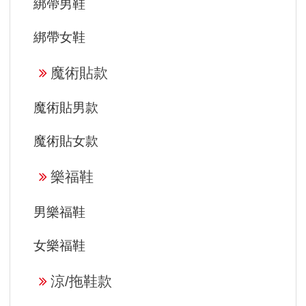
綁帶男鞋
綁帶女鞋
魔術貼款
魔術貼男款
魔術貼女款
樂福鞋
男樂福鞋
女樂福鞋
涼/拖鞋款