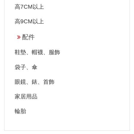
高7CM以上
高9CM以上
配件
鞋墊、帽襪、服飾
袋子、傘
眼鏡、錶、首飾
家居用品
輪胎