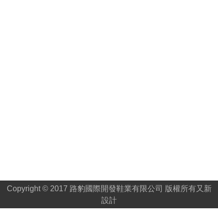
Copyright © 2017 路豹國際開發鞋業有限公司 版權所有
又新
設計