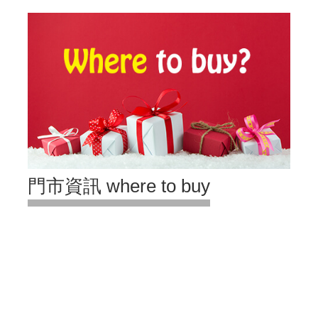
門市資訊 where to buy