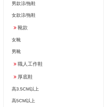
男款涼/拖鞋
女款涼/拖鞋
靴款
女靴
男靴
職人工作鞋
厚底鞋
高3.5CM以上
高5CM以上