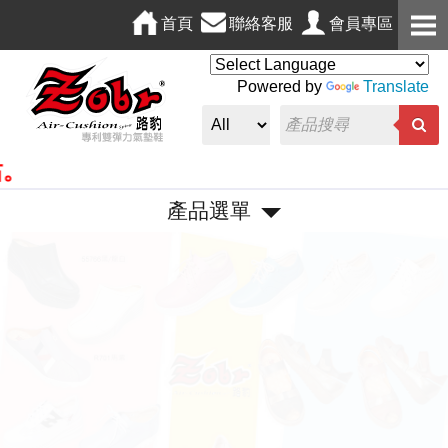
首頁
聯絡客服
會員專區
Powered by
Translate
Z
產品選單
P
N
r
e
e
x
v
t
i
o
u
s