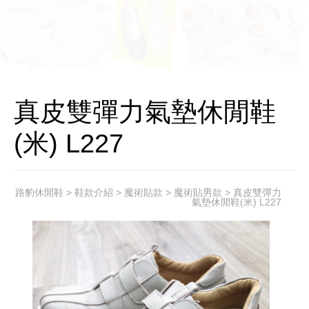
真皮雙彈力氣墊休閒鞋
(米) L227
路豹休閒鞋
>
鞋款介紹
>
魔術貼款
>
魔術貼男款
> 真皮雙彈力
氣墊休閒鞋(米) L227