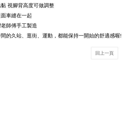
黏 視腳背高度可做調整
鞋面車縫在一起
灣老師傅手工製造
時間的久站、逛街、運動，都能保持一開始的舒適感喔!
回上一頁