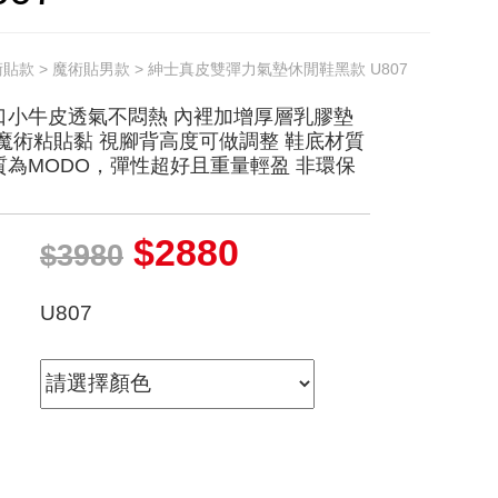
術貼款
>
魔術貼男款
> 紳士真皮雙彈力氣墊休閒鞋黑款 U807
口小牛皮透氣不悶熱 內裡加增厚層乳膠墊
魔術粘貼黏 視腳背高度可做調整 鞋底材質
質為MODO，彈性超好且重量輕盈 非環保
$2880
$3980
U807