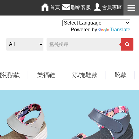
首頁
聯絡客服
會員專區
Powered by
Translate
魔術貼款
樂福鞋
涼/拖鞋款
靴款
N
e
x
t