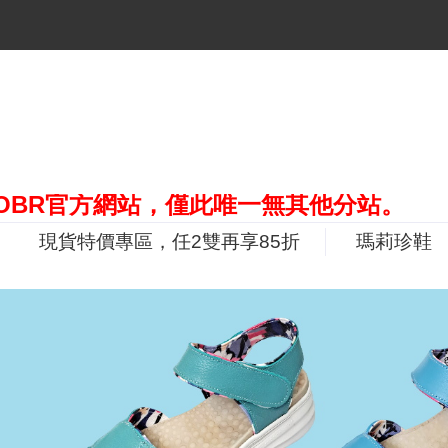
官方網站，僅此唯一無其他分站。
現貨特價專區，任2雙再享85折
瑪莉珍鞋
P
r
e
v
i
o
u