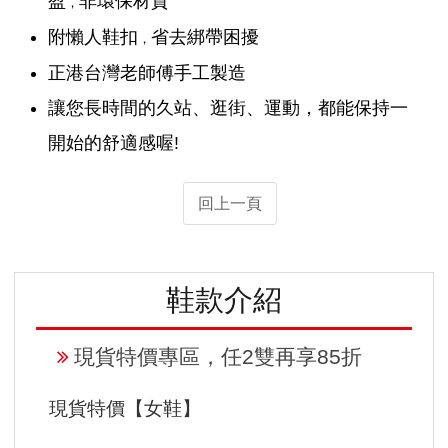
盈
非環保材質
，
附懶人鞋扣
省去綁帶困擾
，
正港台灣老師傅手工製造
讓您長時間的久站、逛街、運動，都能保持一
開始的舒適感喔!
回上一頁
鞋款介紹
現貨特價專區，任2雙再享85折
現貨特價【女鞋】