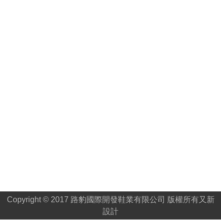
Copyright © 2017 路豹國際開發鞋業有限公司 版權所有
又新
設計