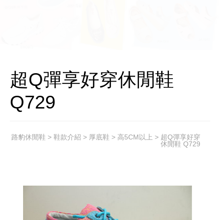
超Q彈享好穿休閒鞋
Q729
路豹休閒鞋
>
鞋款介紹
>
厚底鞋
>
高5CM以上
> 超Q彈享好穿
休閒鞋 Q729