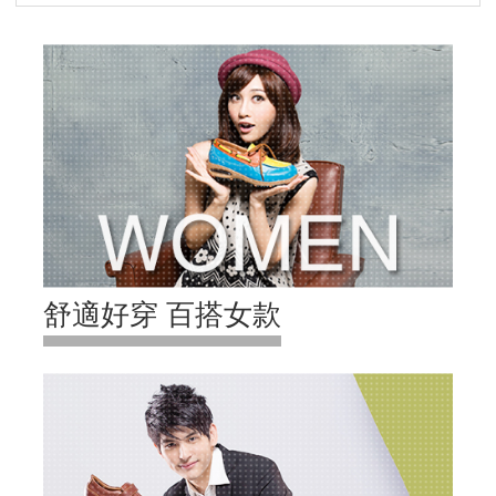
舒適好穿 百搭女款