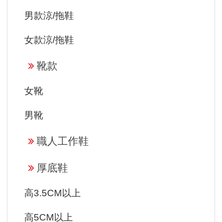
男款涼/拖鞋
女款涼/拖鞋
靴款
女靴
男靴
職人工作鞋
厚底鞋
高3.5CM以上
高5CM以上