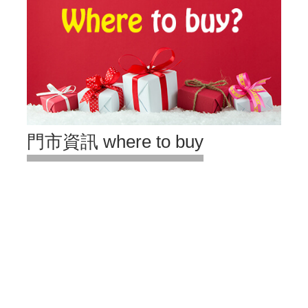
門市資訊 where to buy