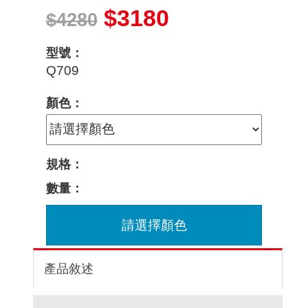
$3180
$4280
型號：
Q709
顏色：
規格：
數量：
請選擇顏色
產品敘述