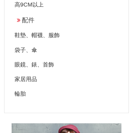
高9CM以上
配件
鞋墊、帽襪、服飾
袋子、傘
眼鏡、錶、首飾
家居用品
輪胎