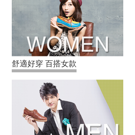
舒適好穿 百搭女款