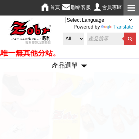
首頁
聯絡客服
會員專區
Powered by
Translate
一無其他分站。
產品選單
P
N
r
e
e
x
v
t
i
o
u
s