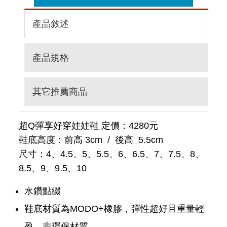
產品敘述
產品規格
其它推薦商品
超Q彈享好穿娃娃鞋 定價：4280元
鞋底高度：前高 3cm / 後高 5.5cm
尺寸：4、4.5、5、5.5、6、6.5、7、7.5、8、
8.5、9、9.5、10
水鑽點綴
鞋底材質為MODO+橡膠，彈性超好且重量輕
盈，非環保材質