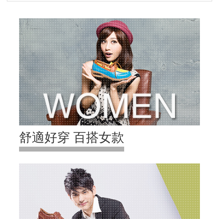
舒適好穿 百搭女款