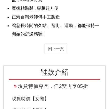
魔術粘貼黏
穿脫超方便
，
正港台灣老師傅手工製造
讓您長時間的久站、逛街、運動，都能保持一
開始的舒適感喔!
回上一頁
鞋款介紹
現貨特價專區，任2雙再享85折
現貨特價【女鞋】