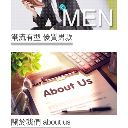
潮流有型 優質男款
關於我們 about us