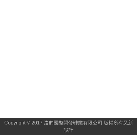
Copyright © 2017 路豹國際開發鞋業有限公司 版權所有
又新
設計