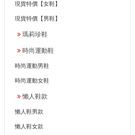
現貨特價【女鞋】
現貨特價【男鞋】
瑪莉珍鞋
時尚運動鞋
時尚運動男鞋
時尚運動女鞋
懶人鞋款
懶人鞋男款
懶人鞋女款