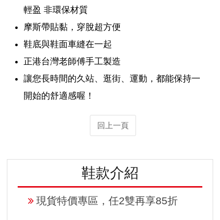
輕盈 非環保材質
摩斯帶貼黏，穿脫超方便
鞋底與鞋面車縫在一起
正港台灣老師傅手工製造
讓您長時間的久站、逛街、運動，都能保持一
開始的舒適感喔！
回上一頁
鞋款介紹
現貨特價專區，任2雙再享85折