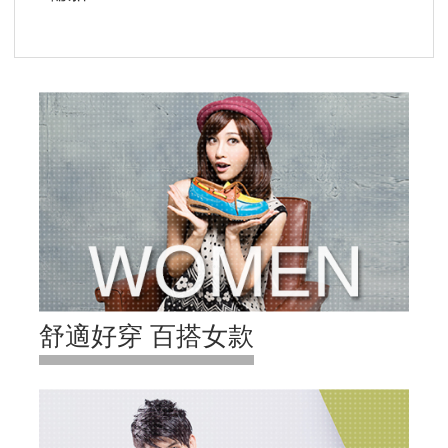
舒適好穿 百搭女款