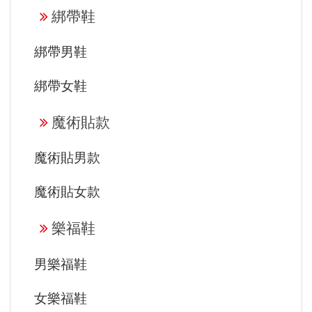
綁帶鞋
綁帶男鞋
綁帶女鞋
魔術貼款
魔術貼男款
魔術貼女款
樂福鞋
男樂福鞋
女樂福鞋