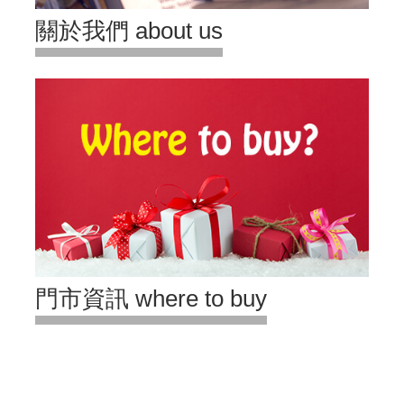
關於我們 about us
門市資訊 where to buy