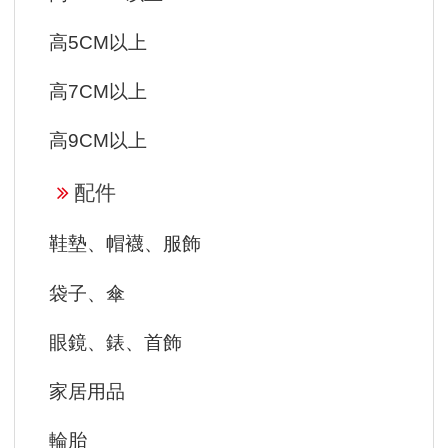
高5CM以上
高7CM以上
高9CM以上
配件
鞋墊、帽襪、服飾
袋子、傘
眼鏡、錶、首飾
家居用品
輪胎