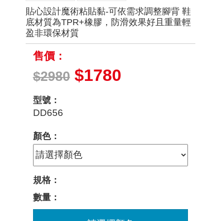
貼心設計魔術粘貼黏-可依需求調整腳背 鞋
底材質為TPR+橡膠，防滑效果好且重量輕
盈非環保材質
售價：
$1780
$2980
型號：
DD656
顏色：
規格：
數量：