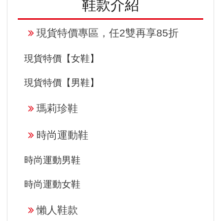
鞋款介紹
現貨特價專區，任2雙再享85折
現貨特價【女鞋】
現貨特價【男鞋】
瑪莉珍鞋
時尚運動鞋
時尚運動男鞋
時尚運動女鞋
懶人鞋款