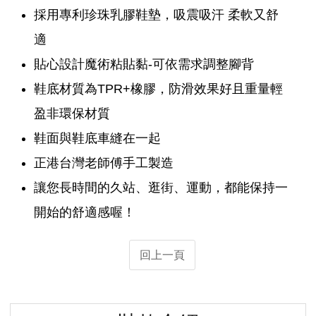
採用專利珍珠乳膠鞋墊，吸震吸汗 柔軟又舒
適
貼心設計魔術粘貼黏-可依需求調整腳背
鞋底材質為TPR+橡膠，防滑效果好且重量輕
盈非環保材質
鞋面與鞋底車縫在一起
正港台灣老師傅手工製造
讓您長時間的久站、逛街、運動，都能保持一
開始的舒適感喔！
回上一頁