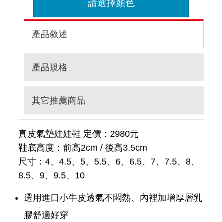
請選擇顏色
產品敘述
產品規格
其它推薦商品
真皮氣墊娃娃鞋 定價：2980元
鞋底高度：前高2cm / 後高3.5cm
尺寸：4、4.5、5、5.5、6、6.5、7、7.5、8、
8.5、9、9.5、10
選用進口小牛皮透氣不悶熱、內裡加增厚層乳
膠舒適好穿