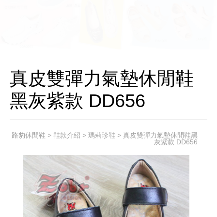
真皮雙彈力氣墊休閒鞋
黑灰紫款 DD656
路豹休閒鞋
>
鞋款介紹
>
瑪莉珍鞋
> 真皮雙彈力氣墊休閒鞋黑
灰紫款 DD656