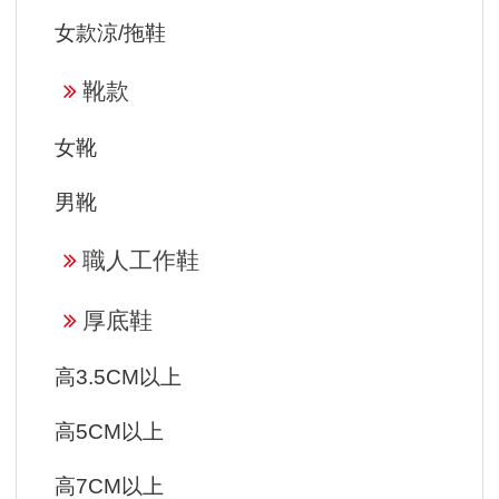
女款涼/拖鞋
靴款
女靴
男靴
職人工作鞋
厚底鞋
高3.5CM以上
高5CM以上
高7CM以上