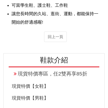
可當學生鞋、護士鞋、工作鞋
讓您長時間的久站、逛街、運動，都能保持一
開始的舒適感喔!
回上一頁
鞋款介紹
現貨特價專區，任2雙再享85折
現貨特價【女鞋】
現貨特價【男鞋】