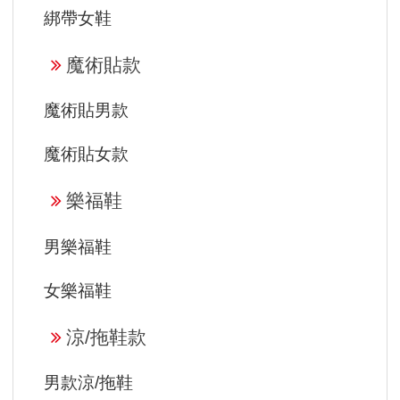
綁帶女鞋
魔術貼款
魔術貼男款
魔術貼女款
樂福鞋
男樂福鞋
女樂福鞋
涼/拖鞋款
男款涼/拖鞋