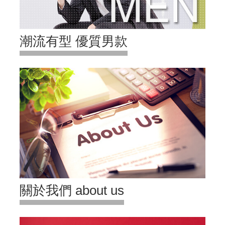
潮流有型 優質男款
關於我們 about us