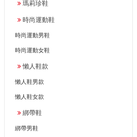
瑪莉珍鞋
時尚運動鞋
時尚運動男鞋
時尚運動女鞋
懶人鞋款
懶人鞋男款
懶人鞋女款
綁帶鞋
綁帶男鞋