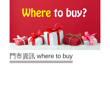
門市資訊 where to buy