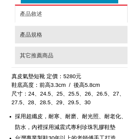
產品敘述
產品規格
其它推薦商品
真皮氣墊短靴 定價：5280元
鞋底高度：前高3.3cm / 後高5.8cm
尺寸：24、24.5、25、25.5、26、26.5、27、
27.5、28、28.5、29、29.5、30
採用超纖皮，耐寒、耐磨、耐光照、耐老化、
防水，內裡採用減震式專利珍珠乳膠鞋墊
台灣專業製鞋30年以上的老師傅手工打造