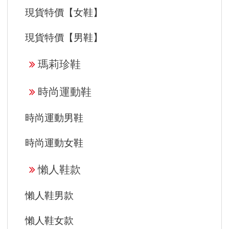
現貨特價【女鞋】
現貨特價【男鞋】
瑪莉珍鞋
時尚運動鞋
時尚運動男鞋
時尚運動女鞋
懶人鞋款
懶人鞋男款
懶人鞋女款