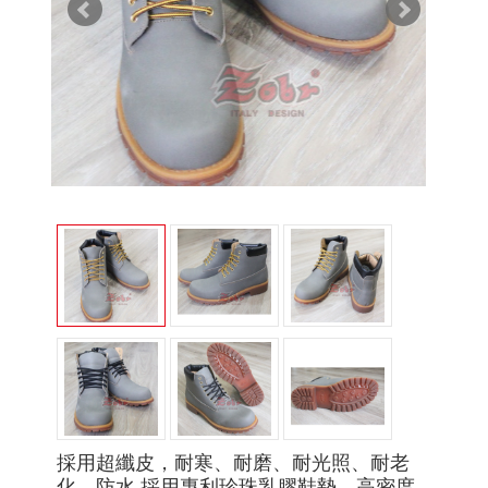
採用超纖皮，耐寒、耐磨、耐光照、耐老
化、防水 採用專利珍珠乳膠鞋墊、高密度