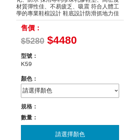
材質彈性佳、不易疲乏、吸震 符合人體工
學的專業鞋楦設計 鞋底設計防滑抓地力佳
售價：
$4480
$5280
型號：
K59
顏色：
規格：
數量：
請選擇顏色