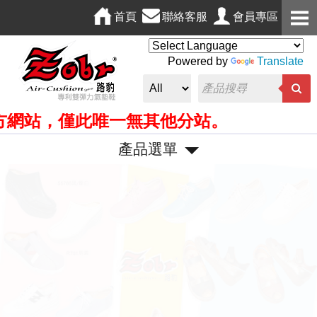
首頁
聯絡客服
會員專區
Powered by
Translate
站，僅此唯一無其他分站。
產品選單
P
N
r
e
e
x
v
t
i
o
u
s