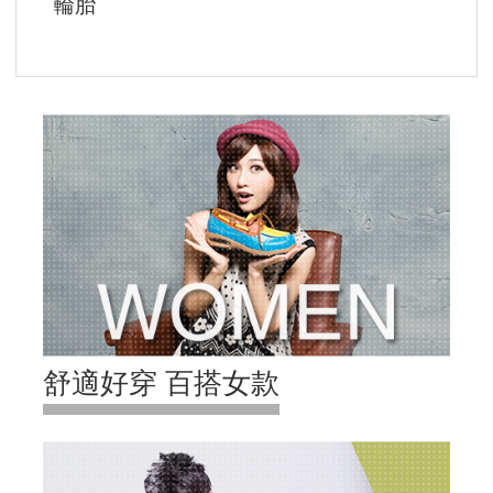
輪胎
舒適好穿 百搭女款