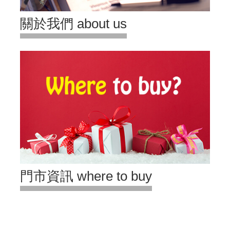
關於我們 about us
門市資訊 where to buy