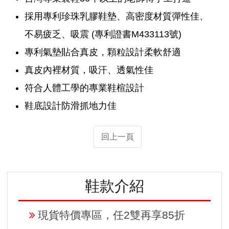
採用專利珍珠乳膠鞋墊、高密度材質彈性佳、
不易疲乏、吸震 (專利證書M433113號)
專利氣墊貼合真皮，顆粒設計柔軟舒適
真皮內裡材質，吸汗、透氣性佳
符合人體工學的專業鞋楦設計
鞋底設計防滑抓地力佳
回上一頁
鞋款介紹
現貨特價專區，任2雙再享85折