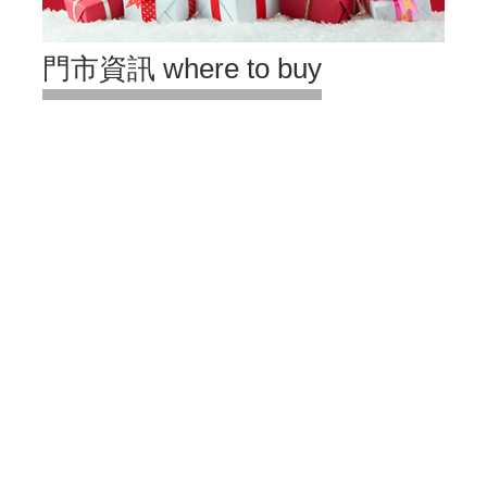
門市資訊 where to buy