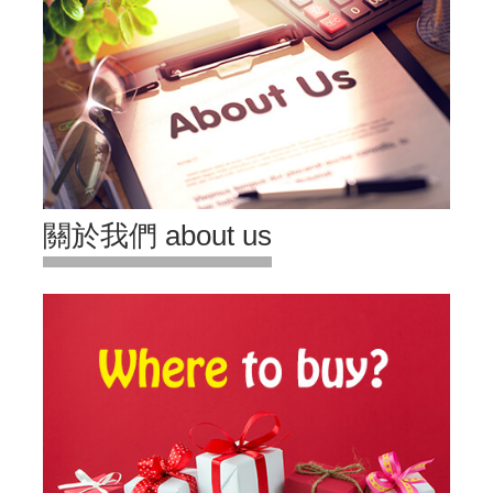
關於我們 about us