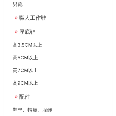
男靴
職人工作鞋
厚底鞋
高3.5CM以上
高5CM以上
高7CM以上
高9CM以上
配件
鞋墊、帽襪、服飾