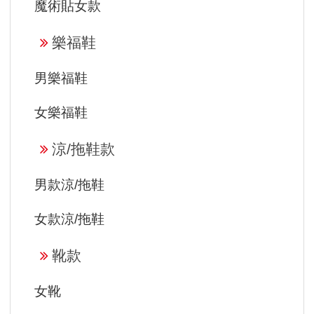
魔術貼女款
樂福鞋
男樂福鞋
女樂福鞋
涼/拖鞋款
男款涼/拖鞋
女款涼/拖鞋
靴款
女靴