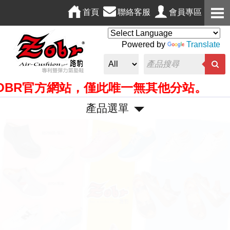
首頁
聯絡客服
會員專區
Powered by
Translate
R官方網站，僅此唯一無其他分站。
產品選單
P
N
r
e
e
x
v
t
i
o
u
s