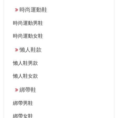
時尚運動鞋
時尚運動男鞋
時尚運動女鞋
懶人鞋款
懶人鞋男款
懶人鞋女款
綁帶鞋
綁帶男鞋
綁帶女鞋