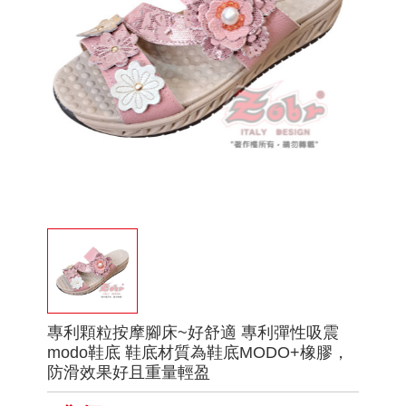
專利顆粒按摩腳床~好舒適 專利彈性吸震
modo鞋底 鞋底材質為鞋底MODO+橡膠，
防滑效果好且重量輕盈