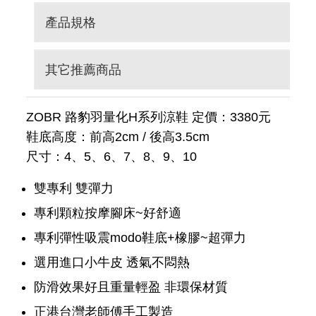
產品規格
其它推薦商品
ZOBR 路豹羽量化H系列涼鞋 定價：3380元
鞋底高度：前高2cm / 後高3.5cm
尺寸：4、5、6、7、8、9、10
雙專利 雙彈力
專利顆粒按摩腳床~好舒適
專利彈性吸震modo鞋底+橡膠~超彈力
選用進口小牛皮 透氣不悶熱
防滑效果好且重量輕盈 非環保材質
正港台灣老師傅手工製造