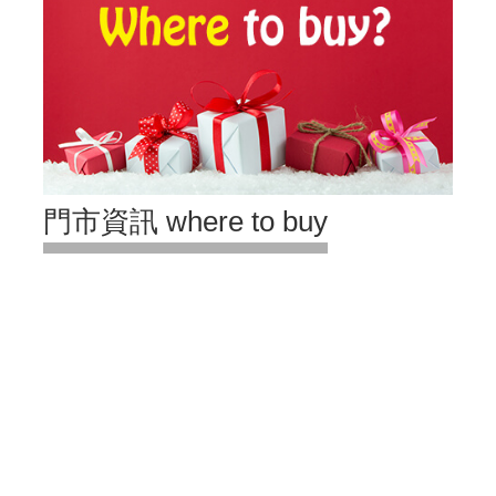
門市資訊 where to buy