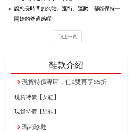
讓您長時間的久站、逛街、運動，都能保持一
開始的舒適感喔!
回上一頁
鞋款介紹
現貨特價專區，任2雙再享85折
現貨特價【女鞋】
現貨特價【男鞋】
瑪莉珍鞋