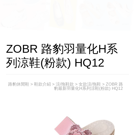
ZOBR 路豹羽量化H系
列涼鞋(粉款) HQ12
路豹休閒鞋
>
鞋款介紹
>
涼/拖鞋款
>
女款涼/拖鞋
> ZOBR 路
豹最新羽量化H系列涼鞋(粉款) HQ12