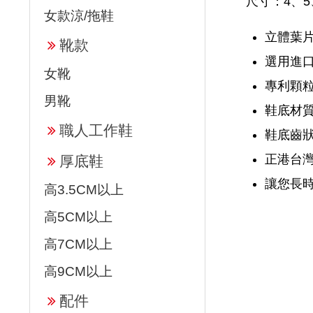
尺寸：4、5
女款涼/拖鞋
立體葉片
靴款
選用進口
女靴
專利顆粒
男靴
鞋底材質
職人工作鞋
鞋底齒
正港台
厚底鞋
讓您長
高3.5CM以上
高5CM以上
高7CM以上
高9CM以上
配件