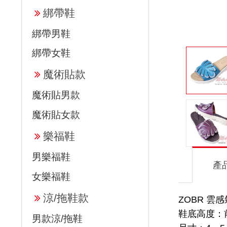
綁帶鞋
綁帶男鞋
綁帶女鞋
魔術貼款
魔術貼男款
魔術貼女款
樂福鞋
男樂福鞋
產
女樂福鞋
涼/拖鞋款
ZOBR 雲感
鞋底高度：前高
男款涼/拖鞋