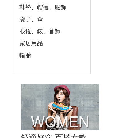
鞋墊、帽襪、服飾
袋子、傘
眼鏡、錶、首飾
家居用品
輪胎
舒適好穿 百搭女款