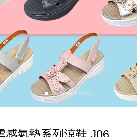
 雲感氣墊系列涼鞋 J06