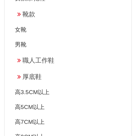
靴款
女靴
男靴
職人工作鞋
厚底鞋
高3.5CM以上
高5CM以上
高7CM以上