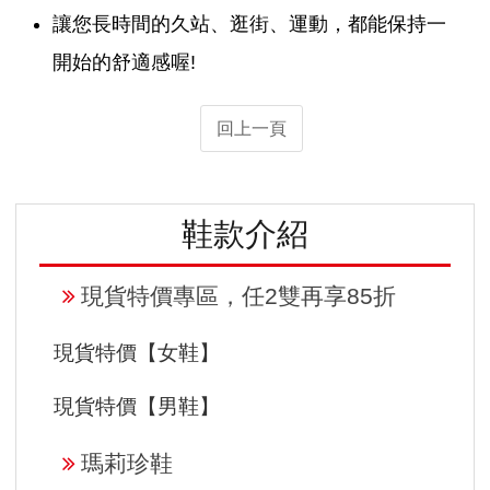
讓您長時間的久站、逛街、運動，都能保持一
開始的舒適感喔!
回上一頁
鞋款介紹
現貨特價專區，任2雙再享85折
現貨特價【女鞋】
現貨特價【男鞋】
瑪莉珍鞋