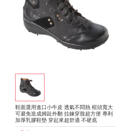
鞋面選用進口小牛皮 透氣不悶熱 楦頭寬大
可避免造成姆趾外翻 拉鍊穿脫超方便 專利
加厚乳膠鞋墊 穿起來超舒適 不硬底