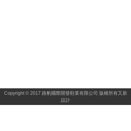
Copyright © 2017 路豹國際開發鞋業有限公司 版權所有
又新
設計