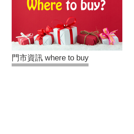
門市資訊 where to buy