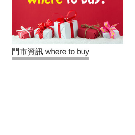
門市資訊 where to buy