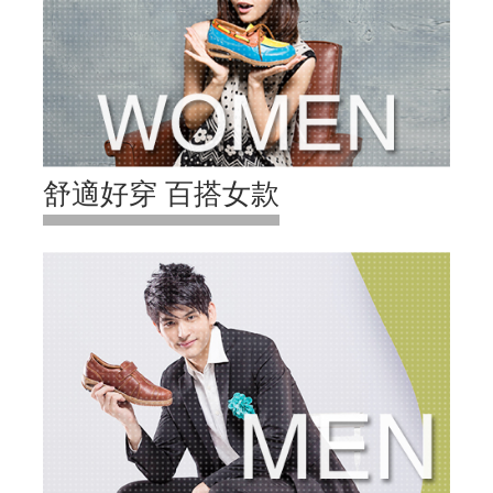
舒適好穿 百搭女款