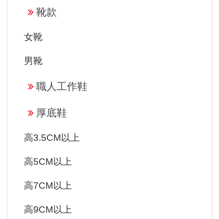
靴款
女靴
男靴
職人工作鞋
厚底鞋
高3.5CM以上
高5CM以上
高7CM以上
高9CM以上