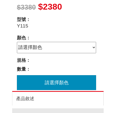
$2380
$3380
型號：
Y115
顏色：
規格：
數量：
請選擇顏色
產品敘述