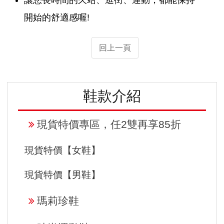
開始的舒適感喔!
回上一頁
鞋款介紹
現貨特價專區，任2雙再享85折
現貨特價【女鞋】
現貨特價【男鞋】
瑪莉珍鞋