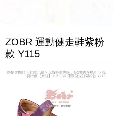
ZOBR 運動健走鞋紫粉
款 Y115
路豹休閒鞋
>
鞋款介紹
>
現貨特價專區，任2雙再享85折
>
現
貨特價【女鞋】
> ZOBR 運動健走鞋紫粉款 Y115