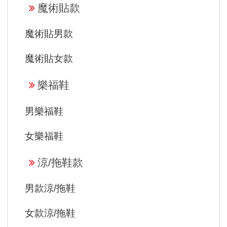
魔術貼款
魔術貼男款
魔術貼女款
樂福鞋
男樂福鞋
女樂福鞋
涼/拖鞋款
男款涼/拖鞋
女款涼/拖鞋