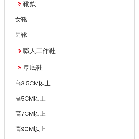
靴款
女靴
男靴
職人工作鞋
厚底鞋
高3.5CM以上
高5CM以上
高7CM以上
高9CM以上