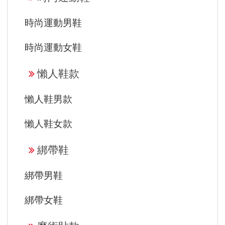
時尚運動男鞋
時尚運動女鞋
懶人鞋款
懶人鞋男款
懶人鞋女款
綁帶鞋
綁帶男鞋
綁帶女鞋