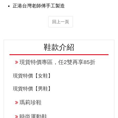
正港台灣老師傅手工製造
回上一頁
鞋款介紹
現貨特價專區，任2雙再享85折
現貨特價【女鞋】
現貨特價【男鞋】
瑪莉珍鞋
時尚運動鞋