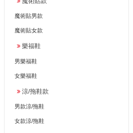
魔術貼款
魔術貼男款
魔術貼女款
樂福鞋
男樂福鞋
女樂福鞋
涼/拖鞋款
男款涼/拖鞋
女款涼/拖鞋