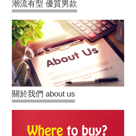
潮流有型 優質男款
關於我們 about us