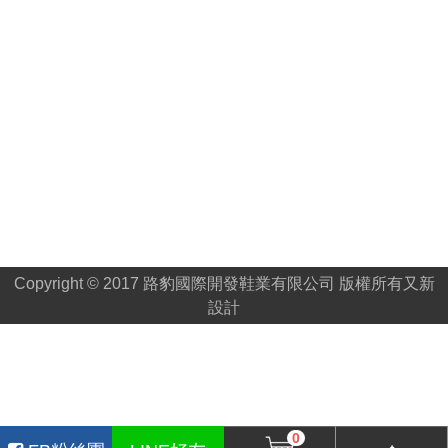
Copyright © 2017 路豹國際開發鞋業有限公司 版權所有
又新
設計
0