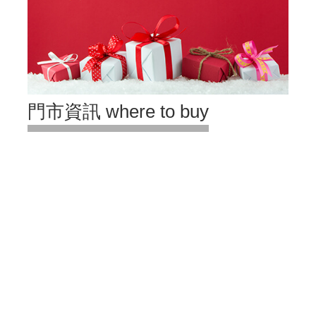
門市資訊 where to buy