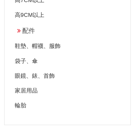
高7CM以上
高9CM以上
配件
鞋墊、帽襪、服飾
袋子、傘
眼鏡、錶、首飾
家居用品
輪胎