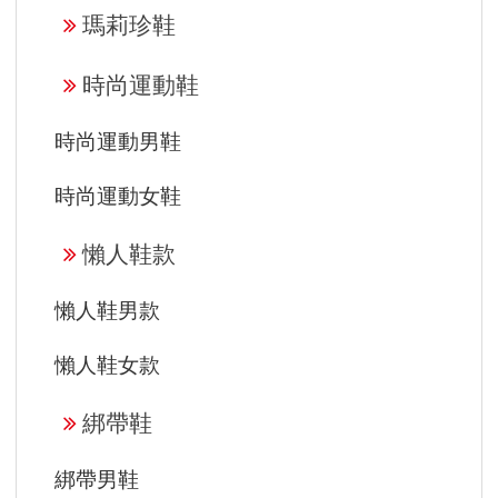
瑪莉珍鞋
時尚運動鞋
時尚運動男鞋
時尚運動女鞋
懶人鞋款
懶人鞋男款
懶人鞋女款
綁帶鞋
綁帶男鞋