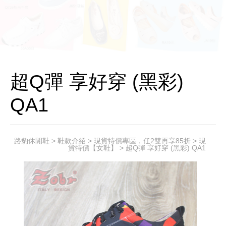
超Q彈 享好穿 (黑彩)
QA1
路豹休閒鞋
>
鞋款介紹
>
現貨特價專區，任2雙再享85折
>
現
貨特價【女鞋】
> 超Q彈 享好穿 (黑彩) QA1