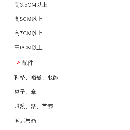
高3.5CM以上
高5CM以上
高7CM以上
高9CM以上
配件
鞋墊、帽襪、服飾
袋子、傘
眼鏡、錶、首飾
家居用品