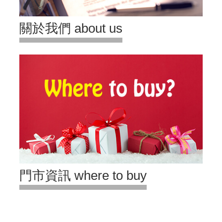
關於我們 about us
門市資訊 where to buy