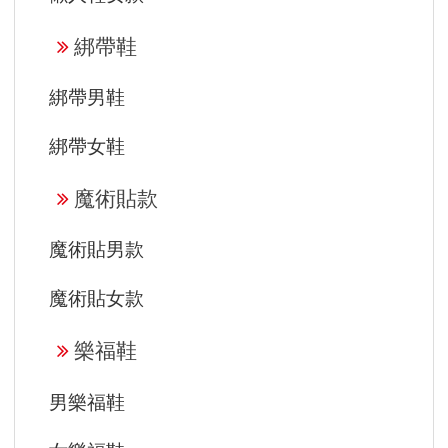
綁帶鞋
綁帶男鞋
綁帶女鞋
魔術貼款
魔術貼男款
魔術貼女款
樂福鞋
男樂福鞋