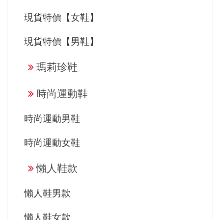
現貨特價【女鞋】
現貨特價【男鞋】
瑪莉珍鞋
時尚運動鞋
時尚運動男鞋
時尚運動女鞋
懶人鞋款
懶人鞋男款
懶人鞋女款