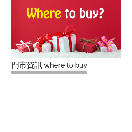
門市資訊 where to buy