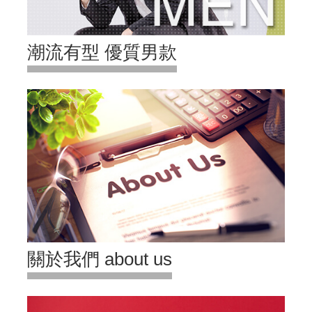
潮流有型 優質男款
關於我們 about us