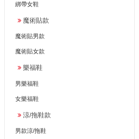
綁帶女鞋
魔術貼款
魔術貼男款
魔術貼女款
樂福鞋
男樂福鞋
女樂福鞋
涼/拖鞋款
男款涼/拖鞋