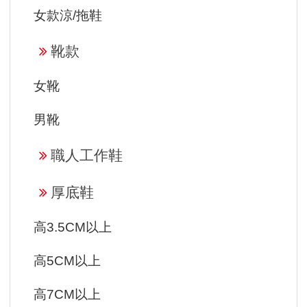
女款涼/拖鞋
靴款
女靴
男靴
職人工作鞋
厚底鞋
高3.5CM以上
高5CM以上
高7CM以上