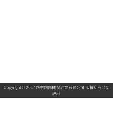
Copyright © 2017 路豹國際開發鞋業有限公司 版權所有
又新
設計