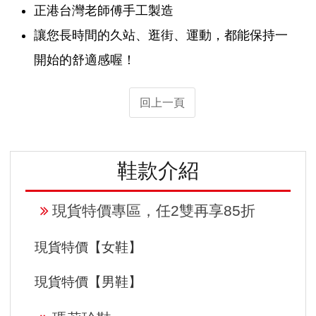
正港台灣老師傅手工製造
讓您長時間的久站、逛街、運動，都能保持一
開始的舒適感喔！
回上一頁
鞋款介紹
現貨特價專區，任2雙再享85折
現貨特價【女鞋】
現貨特價【男鞋】