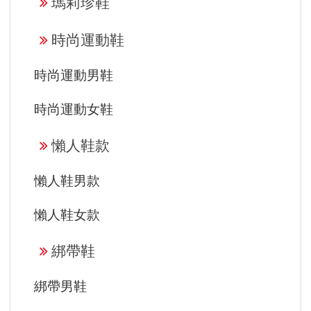
瑪莉珍鞋
時尚運動鞋
時尚運動男鞋
時尚運動女鞋
懶人鞋款
懶人鞋男款
懶人鞋女款
綁帶鞋
綁帶男鞋