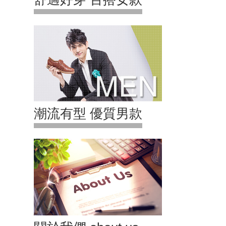
潮流有型 優質男款