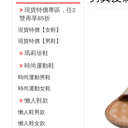
現貨特價專區，任2
雙再享85折
現貨特價【女鞋】
現貨特價【男鞋】
瑪莉珍鞋
時尚運動鞋
時尚運動男鞋
時尚運動女鞋
懶人鞋款
懶人鞋男款
懶人鞋女款