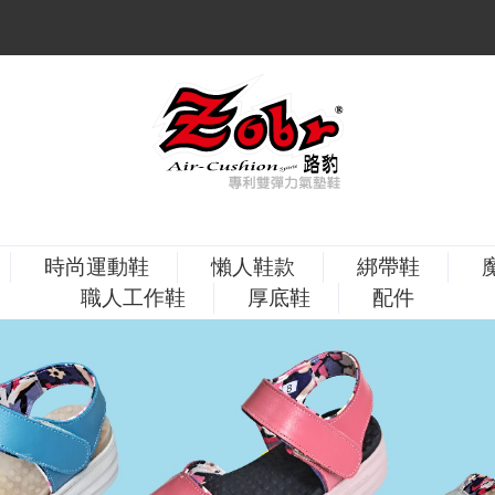
時尚運動鞋
懶人鞋款
綁帶鞋
職人工作鞋
厚底鞋
配件