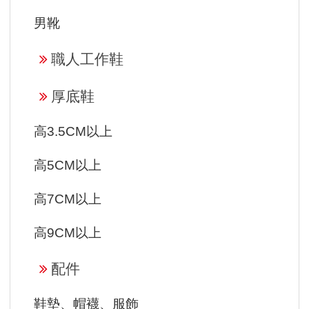
男靴
職人工作鞋
厚底鞋
高3.5CM以上
高5CM以上
高7CM以上
高9CM以上
配件
鞋墊、帽襪、服飾