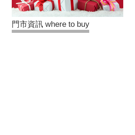
門市資訊 where to buy