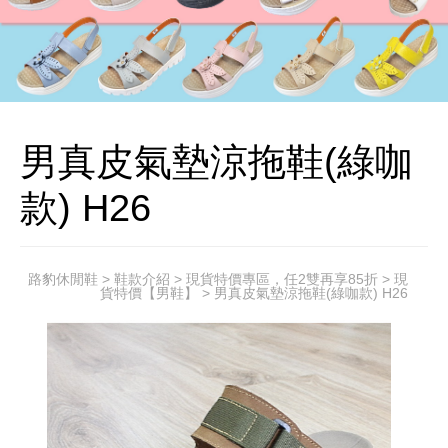
男真皮氣墊涼拖鞋(綠咖
款) H26
路豹休閒鞋
>
鞋款介紹
>
現貨特價專區，任2雙再享85折
>
現
貨特價【男鞋】
> 男真皮氣墊涼拖鞋(綠咖款) H26