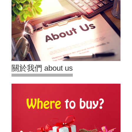
關於我們 about us