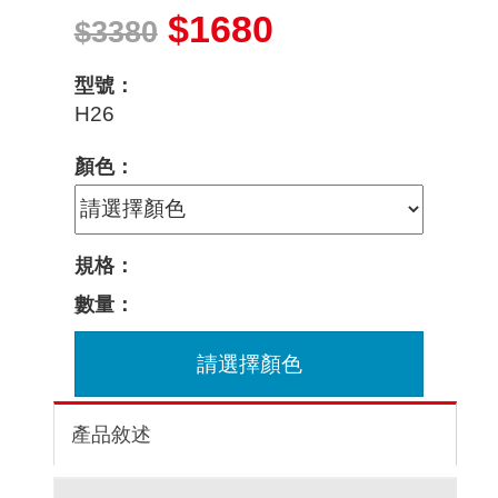
$1680
$3380
型號：
H26
顏色：
規格：
數量：
請選擇顏色
產品敘述