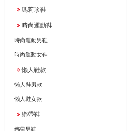
瑪莉珍鞋
時尚運動鞋
時尚運動男鞋
時尚運動女鞋
懶人鞋款
懶人鞋男款
懶人鞋女款
綁帶鞋
綁帶男鞋