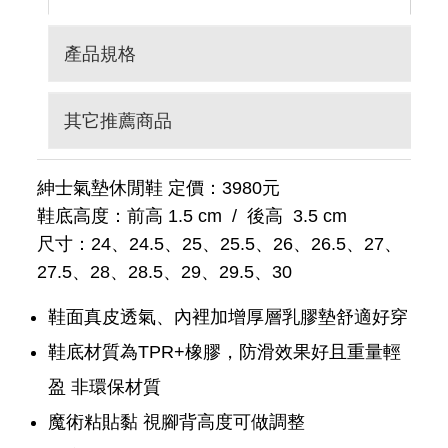
產品規格
其它推薦商品
紳士氣墊休閒鞋 定價：3980元
鞋底高度：前高 1.5 cm / 後高 3.5 cm
尺寸：24、24.5、25、25.5、26、26.5、27、
27.5、28、28.5、29、29.5、30
鞋面真皮透氣、內裡加增厚層乳膠墊舒適好穿
鞋底材質為TPR+橡膠，防滑效果好且重量輕
盈 非環保材質
魔術粘貼黏 視腳背高度可做調整