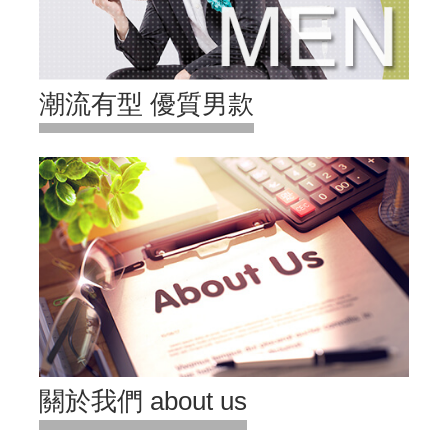
潮流有型 優質男款
關於我們 about us