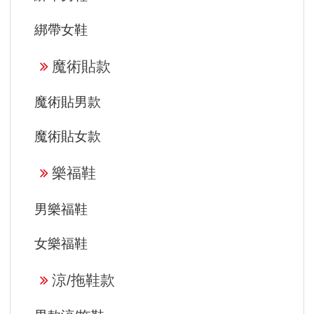
綁帶女鞋
魔術貼款
魔術貼男款
魔術貼女款
樂福鞋
男樂福鞋
女樂福鞋
涼/拖鞋款