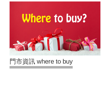
門市資訊 where to buy