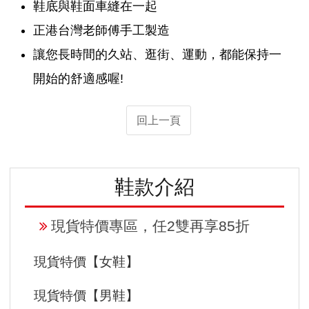
鞋底與鞋面車縫在一起
正港台灣老師傅手工製造
讓您長時間的久站、逛街、運動，都能保持一
開始的舒適感喔!
回上一頁
鞋款介紹
現貨特價專區，任2雙再享85折
現貨特價【女鞋】
現貨特價【男鞋】