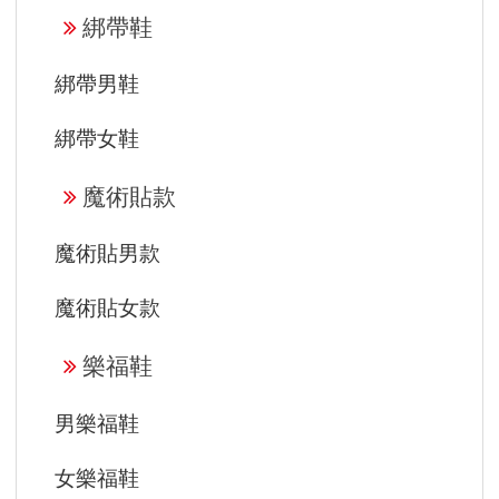
綁帶鞋
綁帶男鞋
綁帶女鞋
魔術貼款
魔術貼男款
魔術貼女款
樂福鞋
男樂福鞋
女樂福鞋