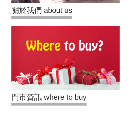
關於我們 about us
門市資訊 where to buy