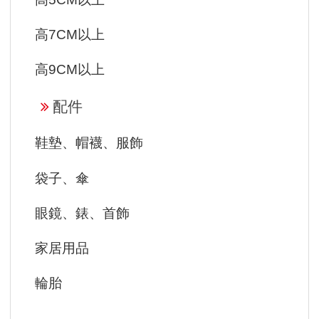
高7CM以上
高9CM以上
配件
鞋墊、帽襪、服飾
袋子、傘
眼鏡、錶、首飾
家居用品
輪胎