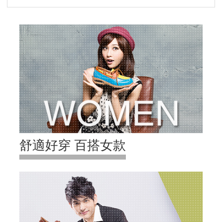
舒適好穿 百搭女款