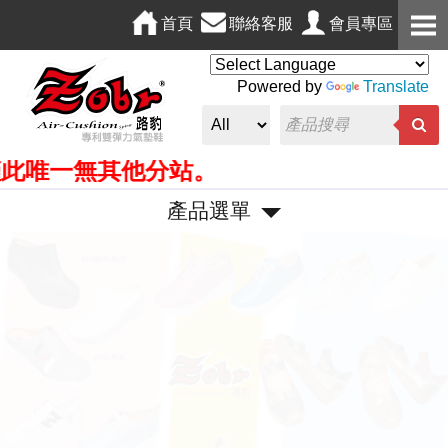
首頁
聯絡客服
會員專區
Powered by
Translate
此唯一無其他分站。
產品選單
P
N
r
e
e
x
v
t
i
o
u
s