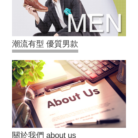
潮流有型 優質男款
關於我們 about us