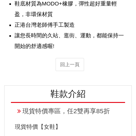
鞋底材質為MODO+橡膠，彈性超好重量輕
盈，非環保材質
正港台灣老師傅手工製造
讓您長時間的久站、逛街、運動，都能保持一
開始的舒適感喔!
回上一頁
鞋款介紹
現貨特價專區，任2雙再享85折
現貨特價【女鞋】