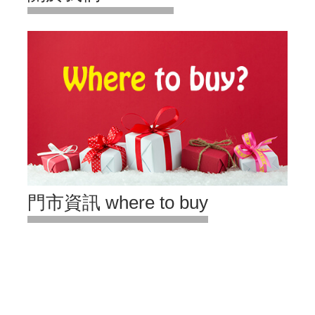
門市資訊 where to buy