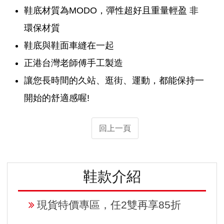
鞋底材質為MODO，彈性超好且重量輕盈 非
環保材質
鞋底與鞋面車縫在一起
正港台灣老師傅手工製造
讓您長時間的久站、逛街、運動，都能保持一
開始的舒適感喔!
回上一頁
鞋款介紹
現貨特價專區，任2雙再享85折