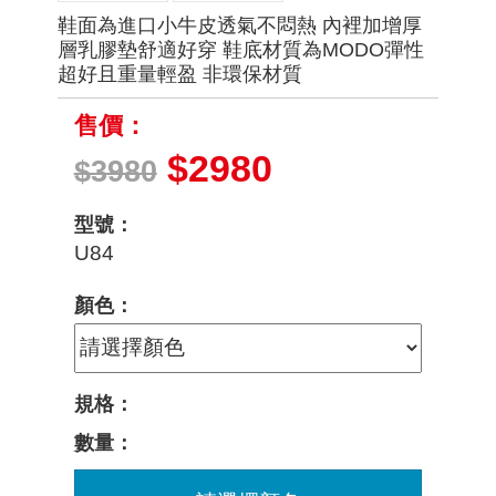
鞋面為進口小牛皮透氣不悶熱 內裡加增厚
層乳膠墊舒適好穿 鞋底材質為MODO彈性
超好且重量輕盈 非環保材質
售價：
$2980
$3980
型號：
U84
顏色：
規格：
數量：