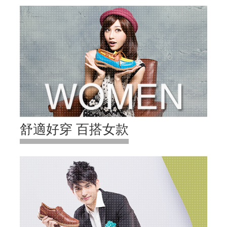
舒適好穿 百搭女款