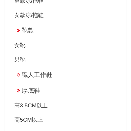
男款涼/拖鞋
女款涼/拖鞋
靴款
女靴
男靴
職人工作鞋
厚底鞋
高3.5CM以上
高5CM以上