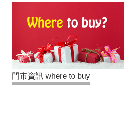
門市資訊 where to buy