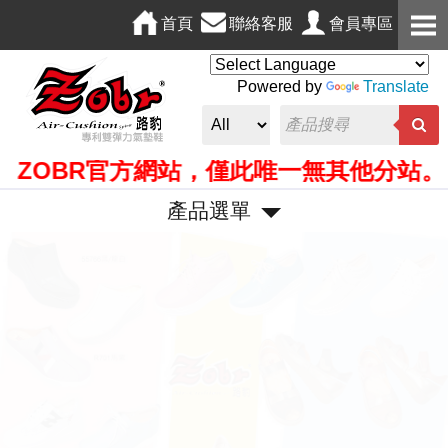
首頁
聯絡客服
會員專區
Powered by
Translate
OBR官方網站，僅此唯一無其他分站。
產品選單
P
N
r
e
e
x
v
t
i
o
u
s