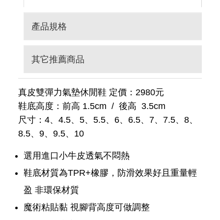
產品規格
其它推薦商品
真皮雙彈力氣墊休閒鞋 定價：2980元
鞋底高度：前高 1.5cm / 後高 3.5cm
尺寸：4、4.5、5、5.5、6、6.5、7、7.5、8、
8.5、9、9.5、10
選用進口小牛皮透氣不悶熱
鞋底材質為TPR+橡膠，防滑效果好且重量輕
盈 非環保材質
魔術粘貼黏 視腳背高度可做調整