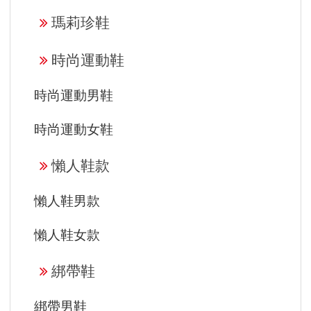
瑪莉珍鞋
時尚運動鞋
時尚運動男鞋
時尚運動女鞋
懶人鞋款
懶人鞋男款
懶人鞋女款
綁帶鞋
綁帶男鞋