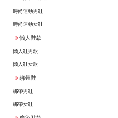
時尚運動男鞋
時尚運動女鞋
懶人鞋款
懶人鞋男款
懶人鞋女款
綁帶鞋
綁帶男鞋
綁帶女鞋
魔術貼款