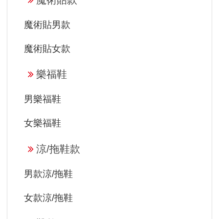
魔術貼男款
魔術貼女款
樂福鞋
男樂福鞋
女樂福鞋
涼/拖鞋款
男款涼/拖鞋
女款涼/拖鞋