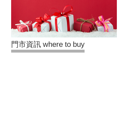
門市資訊 where to buy