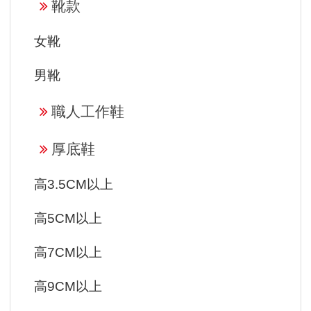
靴款
女靴
男靴
職人工作鞋
厚底鞋
高3.5CM以上
高5CM以上
高7CM以上
高9CM以上