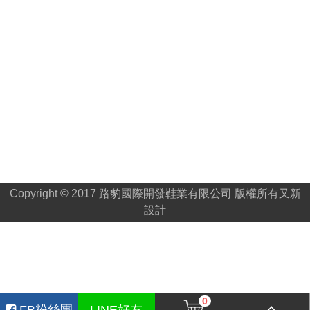
Copyright © 2017 路豹國際開發鞋業有限公司 版權所有
又新
設計
0