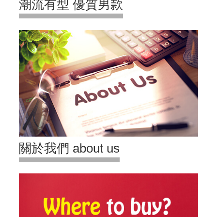
潮流有型 優質男款
關於我們 about us