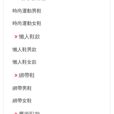
時尚運動男鞋
時尚運動女鞋
懶人鞋款
懶人鞋男款
懶人鞋女款
綁帶鞋
綁帶男鞋
綁帶女鞋
魔術貼款