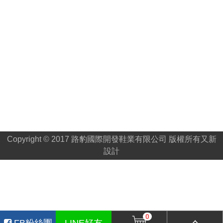
Copyright © 2017 路豹國際開發鞋業有限公司 版權所有
又新
設計
0