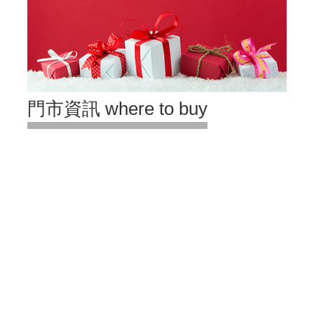
門市資訊 where to buy