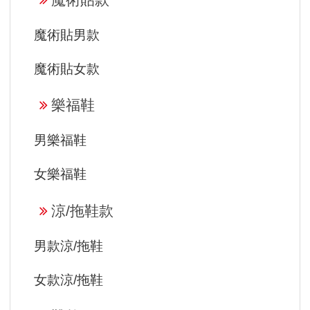
魔術貼男款
魔術貼女款
樂福鞋
男樂福鞋
女樂福鞋
涼/拖鞋款
男款涼/拖鞋
女款涼/拖鞋