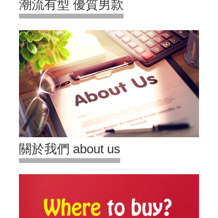
潮流有型 優質男款
關於我們 about us