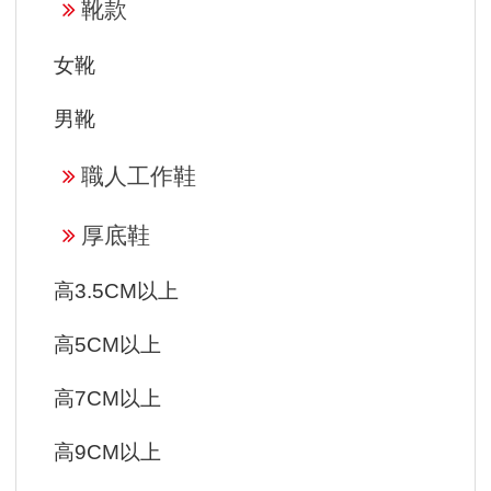
靴款
女靴
男靴
職人工作鞋
厚底鞋
高3.5CM以上
高5CM以上
高7CM以上
高9CM以上