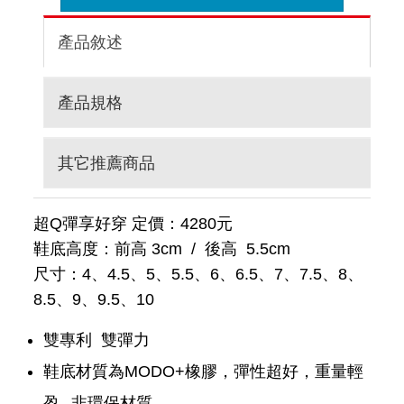
產品敘述
產品規格
其它推薦商品
超Q彈享好穿 定價：4280元
鞋底高度：前高 3cm / 後高 5.5cm
尺寸：4、4.5、5、5.5、6、6.5、7、7.5、8、
8.5、9、9.5、10
雙專利 雙彈力
鞋底材質為MODO+橡膠，彈性超好，重量輕
盈
非環保材質