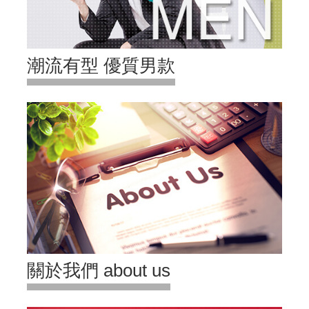
潮流有型 優質男款
關於我們 about us