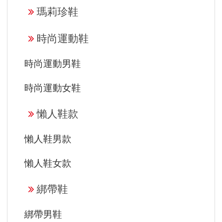
瑪莉珍鞋
時尚運動鞋
時尚運動男鞋
時尚運動女鞋
懶人鞋款
懶人鞋男款
懶人鞋女款
綁帶鞋
綁帶男鞋