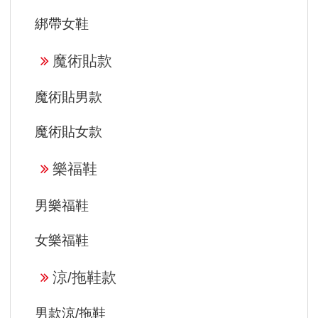
綁帶女鞋
魔術貼款
魔術貼男款
魔術貼女款
樂福鞋
男樂福鞋
女樂福鞋
涼/拖鞋款
男款涼/拖鞋