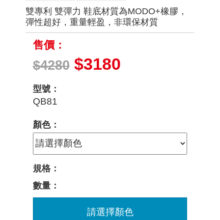
雙專利 雙彈力 鞋底材質為MODO+橡膠，
彈性超好，重量輕盈，非環保材質
售價：
$3180
$4280
型號：
QB81
顏色：
規格：
數量：
請選擇顏色