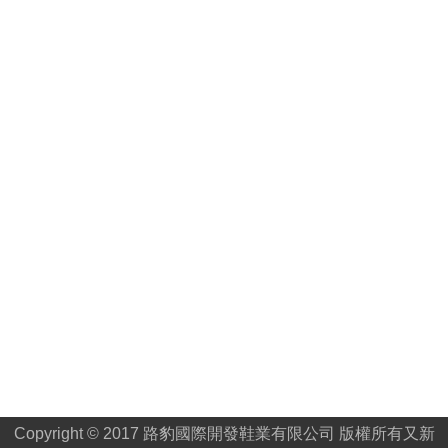
Copyright © 2017 路豹國際開發鞋業有限公司 版權所有
又新