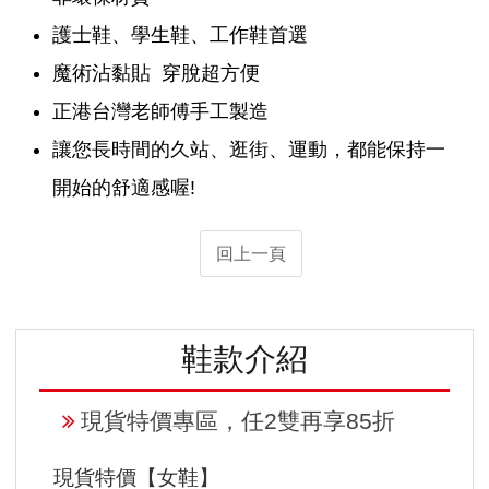
護士鞋、學生鞋、工作鞋首選
魔術沾黏貼 穿脫超方便
正港台灣老師傅手工製造
讓您長時間的久站、逛街、運動，都能保持一
開始的舒適感喔!
回上一頁
鞋款介紹
現貨特價專區，任2雙再享85折
現貨特價【女鞋】