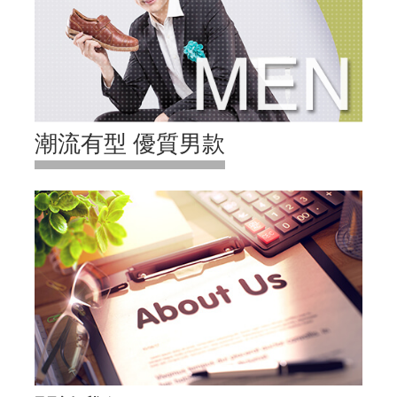
潮流有型 優質男款