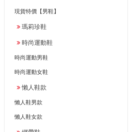
現貨特價【男鞋】
瑪莉珍鞋
時尚運動鞋
時尚運動男鞋
時尚運動女鞋
懶人鞋款
懶人鞋男款
懶人鞋女款