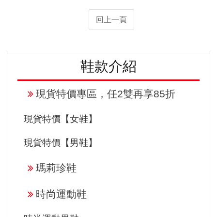
回上一頁
鞋款介紹
現貨特價專區，任2雙再享85折
現貨特價【女鞋】
現貨特價【男鞋】
瑪莉珍鞋
時尚運動鞋