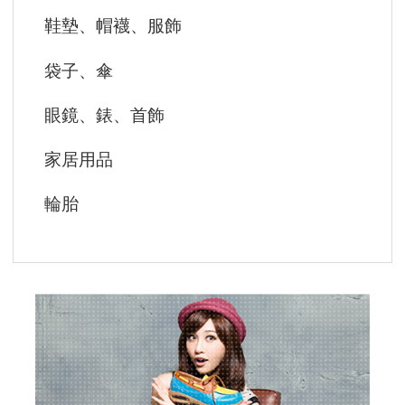
鞋墊、帽襪、服飾
袋子、傘
眼鏡、錶、首飾
家居用品
輪胎