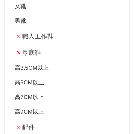
女靴
男靴
職人工作鞋
厚底鞋
高3.5CM以上
高5CM以上
高7CM以上
高9CM以上
配件