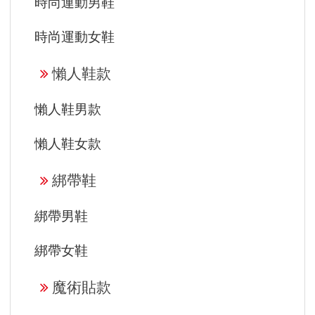
時尚運動男鞋
時尚運動女鞋
懶人鞋款
懶人鞋男款
懶人鞋女款
綁帶鞋
綁帶男鞋
綁帶女鞋
魔術貼款