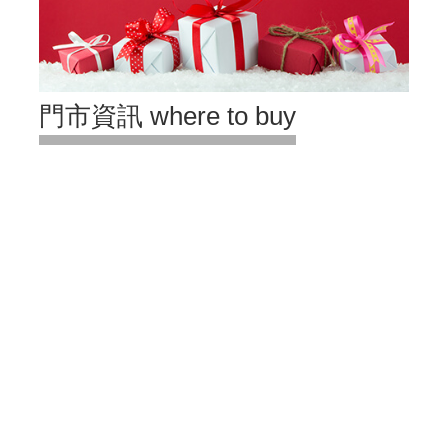
門市資訊 where to buy