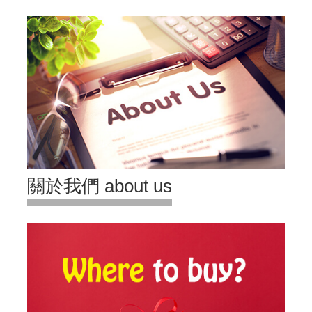
關於我們 about us