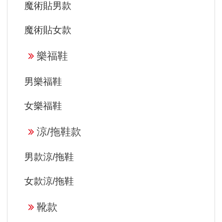
魔術貼男款
魔術貼女款
樂福鞋
男樂福鞋
女樂福鞋
涼/拖鞋款
男款涼/拖鞋
女款涼/拖鞋
靴款