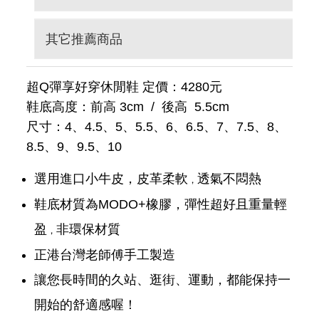
其它推薦商品
超Q彈享好穿休閒鞋 定價：4280元
鞋底高度：前高 3cm / 後高 5.5cm
尺寸：4、4.5、5、5.5、6、6.5、7、7.5、8、
8.5、9、9.5、10
選用進口小牛皮，皮革柔軟
透氣不悶熱
，
鞋底材質為MODO+橡膠，彈性超好且重量輕
盈
非環保材質
，
正港台灣老師傅手工製造
讓您長時間的久站、逛街、運動，都能保持一
開始的舒適感喔！