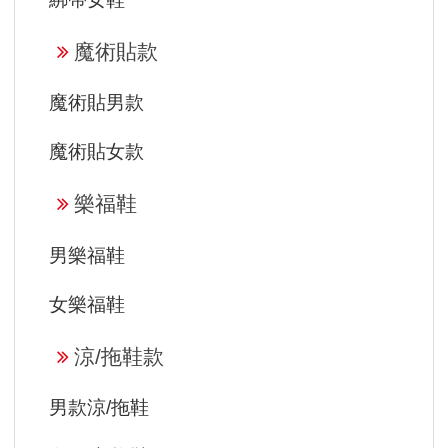
魔術貼款
魔術貼男款
魔術貼女款
樂福鞋
男樂福鞋
女樂福鞋
涼/拖鞋款
男款涼/拖鞋