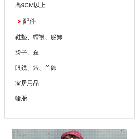
高9CM以上
配件
鞋墊、帽襪、服飾
袋子、傘
眼鏡、錶、首飾
家居用品
輪胎