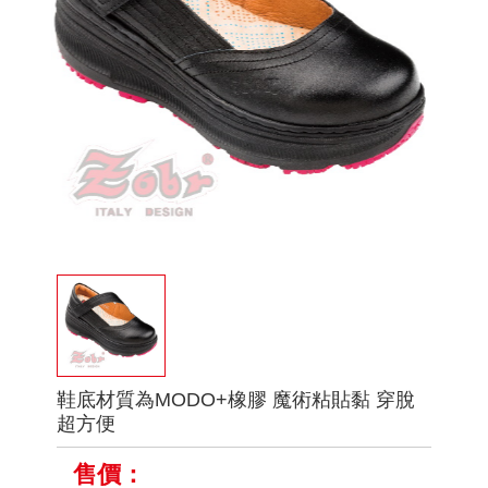
鞋底材質為MODO+橡膠 魔術粘貼黏 穿脫
超方便
售價：