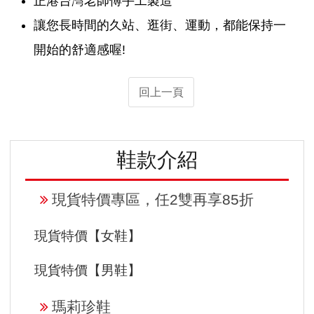
正港台灣老師傅手工製造
讓您長時間的久站、逛街、運動，都能保持一
開始的舒適感喔!
回上一頁
鞋款介紹
現貨特價專區，任2雙再享85折
現貨特價【女鞋】
現貨特價【男鞋】
瑪莉珍鞋