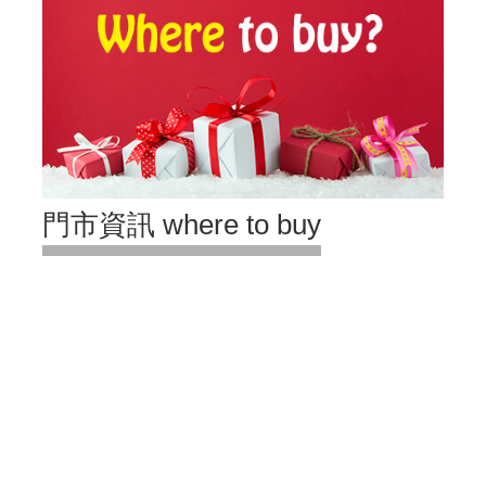
門市資訊 where to buy