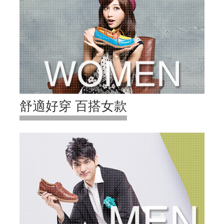
舒適好穿 百搭女款