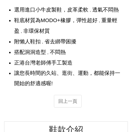
選用進口小牛皮製鞋，皮革柔軟
透氣不悶熱
，
鞋底材質為MODO+橡膠，彈性超好
重量輕
，
盈
非環保材質
，
附懶人鞋扣
省去綁帶困擾
，
搭配洞洞造型
不悶熱
，
正港台灣老師傅手工製造
讓您長時間的久站、逛街、運動，都能保持一
開始的舒適感喔!
回上一頁
鞋款介紹