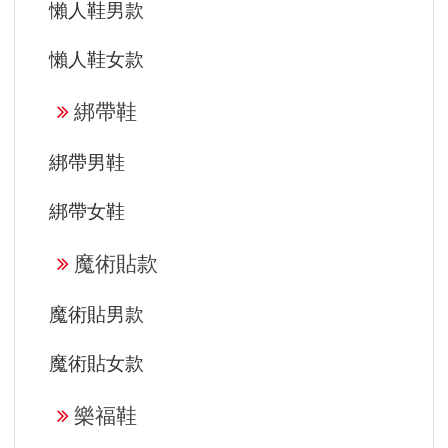
懶人鞋男款
懶人鞋女款
綁帶鞋
綁帶男鞋
綁帶女鞋
魔術貼款
魔術貼男款
魔術貼女款
樂福鞋