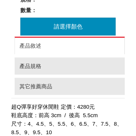
數量：
請選擇顏色
產品敘述
產品規格
其它推薦商品
超Q彈享好穿休閒鞋 定價：4280元
鞋底高度：前高 3cm / 後高 5.5cm
尺寸：4、4.5、5、5.5、6、6.5、7、7.5、8、
8.5、9、9.5、10