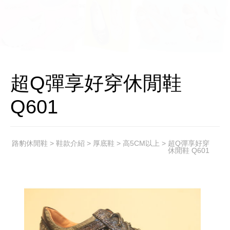
超Q彈享好穿休閒鞋
Q601
路豹休閒鞋
>
鞋款介紹
>
厚底鞋
>
高5CM以上
> 超Q彈享好穿
休閒鞋 Q601