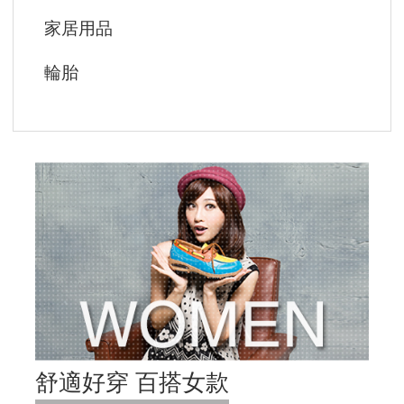
家居用品
輪胎
舒適好穿 百搭女款