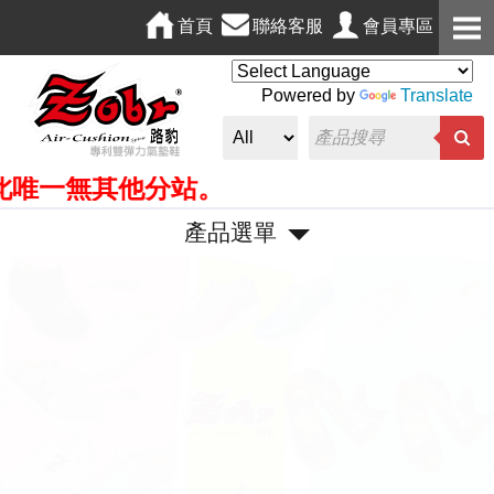
首頁
聯絡客服
會員專區
Powered by
Translate
一無其他分站。
產品選單
P
N
r
e
e
x
v
t
i
o
u
s