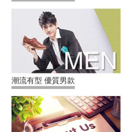
潮流有型 優質男款