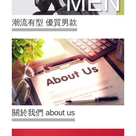
潮流有型 優質男款
關於我們 about us