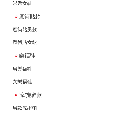
綁帶女鞋
魔術貼款
魔術貼男款
魔術貼女款
樂福鞋
男樂福鞋
女樂福鞋
涼/拖鞋款
男款涼/拖鞋