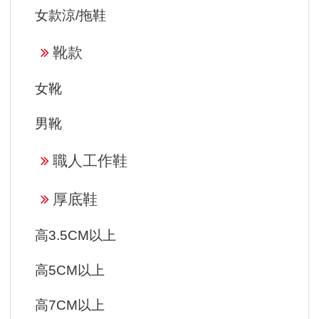
女款涼/拖鞋
靴款
女靴
男靴
職人工作鞋
厚底鞋
高3.5CM以上
高5CM以上
高7CM以上