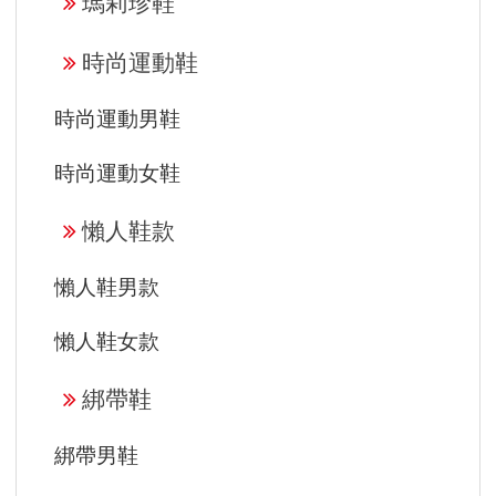
瑪莉珍鞋
時尚運動鞋
時尚運動男鞋
時尚運動女鞋
懶人鞋款
懶人鞋男款
懶人鞋女款
綁帶鞋
綁帶男鞋