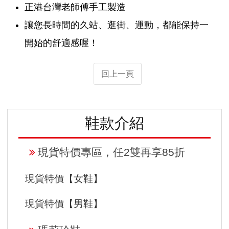
正港台灣老師傅手工製造
讓您長時間的久站、逛街、運動，都能保持一
開始的舒適感喔！
回上一頁
鞋款介紹
現貨特價專區，任2雙再享85折
現貨特價【女鞋】
現貨特價【男鞋】