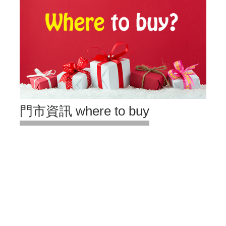
門市資訊 where to buy