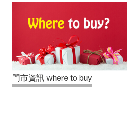
門市資訊 where to buy