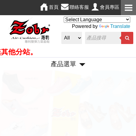
首頁
聯絡客服
會員專區
Powered by
Translate
他分站。
產品選單
P
N
r
e
e
x
v
t
i
o
u
s